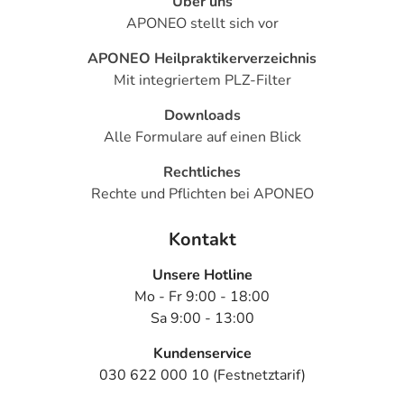
Über uns
APONEO stellt sich vor
APONEO Heilpraktikerverzeichnis
Mit integriertem PLZ-Filter
Downloads
Alle Formulare auf einen Blick
Rechtliches
Rechte und Pflichten bei APONEO
Kontakt
Unsere Hotline
Mo - Fr 9:00 - 18:00
Sa 9:00 - 13:00
Kundenservice
030 622 000 10 (Festnetztarif)