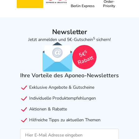
Order-
Berlin Express
Priority
Newsletter
5
Jetzt anmelden und 5€-Gutschein
sichern!
5
5€
Rabatt
Ihre Vorteile des Aponeo-Newsletters
Exklusive Angebote & Gutscheine
Individuelle Produktempfehlungen
Aktionen & Rabatte
Hilfreiche Tipps zu aktuellen Themen