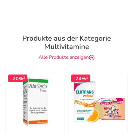
Produkte aus der Kategorie
Multivitamine
Alle Produkte anzeigen
-20%
-24%
3
3