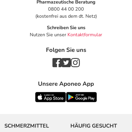
Pharmazeutische Beratung
0800 44 00 200
(kostenfrei aus dem dt. Netz)
Schreiben Sie uns
Nutzen Sie unser
Kontaktformular
Folgen Sie uns
Unsere Aponeo App
SCHMERZMITTEL
HÄUFIG GESUCHT