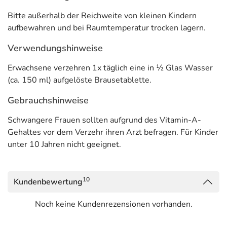
Bitte außerhalb der Reichweite von kleinen Kindern
aufbewahren und bei Raumtemperatur trocken lagern.
Verwendungshinweise
Erwachsene verzehren 1x täglich eine in ½ Glas Wasser
(ca. 150 ml) aufgelöste Brausetablette.
Gebrauchshinweise
Schwangere Frauen sollten aufgrund des Vitamin-A-
Gehaltes vor dem Verzehr ihren Arzt befragen. Für Kinder
unter 10 Jahren nicht geeignet.
10
Kundenbewertung
Noch keine Kundenrezensionen vorhanden.