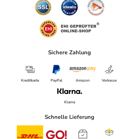
Sichere Zahlung
Kreditkarte
PayPal
Amazon
Vorkasse
Klarna
Schnelle Lieferung