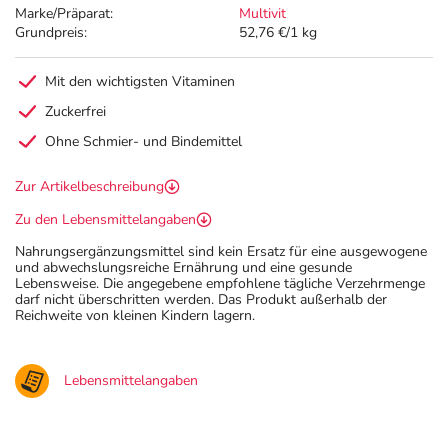
Marke/Präparat:
Multivit
Grundpreis:
52,76 €/1 kg
Mit den wichtigsten Vitaminen
Zuckerfrei
Ohne Schmier- und Bindemittel
Zur Artikelbeschreibung
Zu den Lebensmittelangaben
Nahrungsergänzungsmittel sind kein Ersatz für eine ausgewogene
und abwechslungsreiche Ernährung und eine gesunde
Lebensweise. Die angegebene empfohlene tägliche Verzehrmenge
darf nicht überschritten werden. Das Produkt außerhalb der
Reichweite von kleinen Kindern lagern.
Lebensmittelangaben