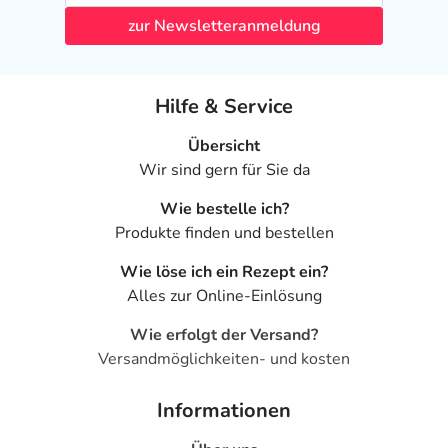
zur Newsletteranmeldung
Hilfe & Service
Übersicht
Wir sind gern für Sie da
Wie bestelle ich?
Produkte finden und bestellen
Wie löse ich ein Rezept ein?
Alles zur Online-Einlösung
Wie erfolgt der Versand?
Versandmöglichkeiten- und kosten
Informationen