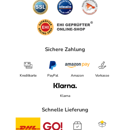
Sichere Zahlung
Kreditkarte
PayPal
Amazon
Vorkasse
Klarna
Schnelle Lieferung