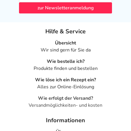
zur Newsletteranmeldung
Hilfe & Service
Übersicht
Wir sind gern für Sie da
Wie bestelle ich?
Produkte finden und bestellen
Wie löse ich ein Rezept ein?
Alles zur Online-Einlösung
Wie erfolgt der Versand?
Versandmöglichkeiten- und kosten
Informationen