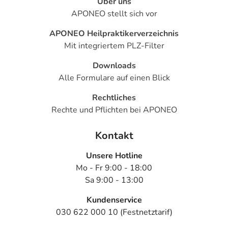
Über uns
APONEO stellt sich vor
APONEO Heilpraktikerverzeichnis
Mit integriertem PLZ-Filter
Downloads
Alle Formulare auf einen Blick
Rechtliches
Rechte und Pflichten bei APONEO
Kontakt
Unsere Hotline
Mo - Fr 9:00 - 18:00
Sa 9:00 - 13:00
Kundenservice
030 622 000 10 (Festnetztarif)