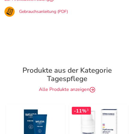
Gebrauchsanleitung (PDF)
Produkte aus der Kategorie
Tagespflege
Alle Produkte anzeigen
-11%
3