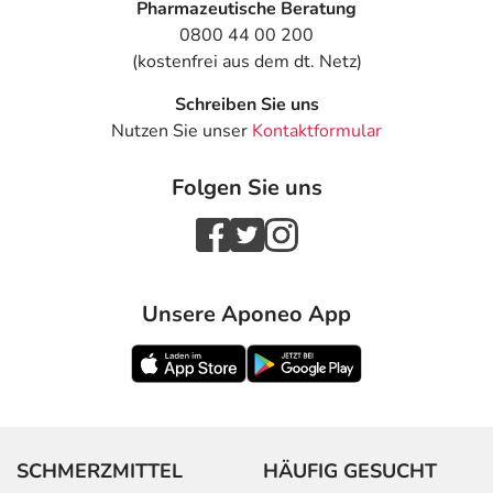
Pharmazeutische Beratung
0800 44 00 200
(kostenfrei aus dem dt. Netz)
Schreiben Sie uns
Nutzen Sie unser
Kontaktformular
Folgen Sie uns
Unsere Aponeo App
SCHMERZMITTEL
HÄUFIG GESUCHT