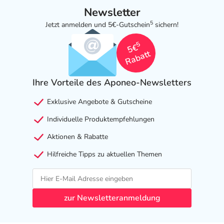
Newsletter
5
Jetzt anmelden und 5€-Gutschein
sichern!
5
5€
Rabatt
Ihre Vorteile des Aponeo-Newsletters
Exklusive Angebote & Gutscheine
Individuelle Produktempfehlungen
Aktionen & Rabatte
Hilfreiche Tipps zu aktuellen Themen
zur Newsletteranmeldung