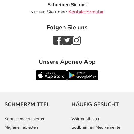
Schreiben Sie uns
Nutzen Sie unser
Kontaktformular
Folgen Sie uns
Unsere Aponeo App
SCHMERZMITTEL
HÄUFIG GESUCHT
Kopfschmerztabletten
Wärmepflaster
Migräne Tabletten
Sodbrennen Medikamente