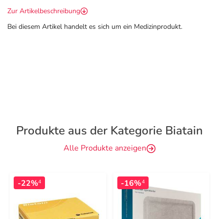
Zur Artikelbeschreibung
Bei diesem Artikel handelt es sich um ein Medizinprodukt.
Produkte aus der Kategorie Biatain
Alle Produkte anzeigen
-22%
-16%
4
4