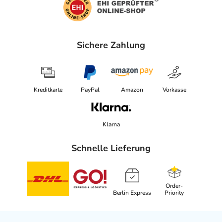
Sichere Zahlung
Kreditkarte
PayPal
Amazon
Vorkasse
Klarna
Schnelle Lieferung
Order-
Berlin Express
Priority