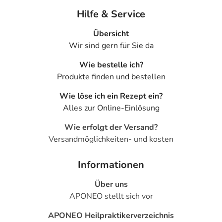
Hilfe & Service
Übersicht
Wir sind gern für Sie da
Wie bestelle ich?
Produkte finden und bestellen
Wie löse ich ein Rezept ein?
Alles zur Online-Einlösung
Wie erfolgt der Versand?
Versandmöglichkeiten- und kosten
Informationen
Über uns
APONEO stellt sich vor
APONEO Heilpraktikerverzeichnis