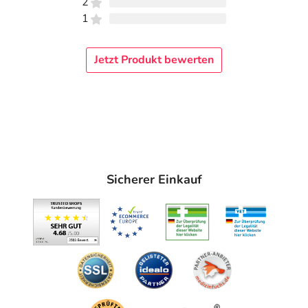
2
1
Jetzt Produkt bewerten
Sicherer Einkauf