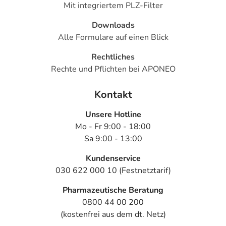
Mit integriertem PLZ-Filter
Downloads
Alle Formulare auf einen Blick
Rechtliches
Rechte und Pflichten bei APONEO
Kontakt
Unsere Hotline
Mo - Fr 9:00 - 18:00
Sa 9:00 - 13:00
Kundenservice
030 622 000 10 (Festnetztarif)
Pharmazeutische Beratung
0800 44 00 200
(kostenfrei aus dem dt. Netz)