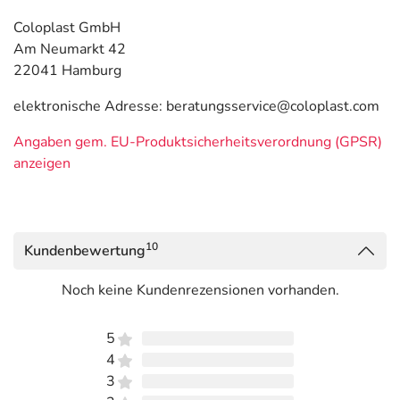
Coloplast GmbH
Am Neumarkt 42
22041 Hamburg
elektronische Adresse: beratungsservice@coloplast.com
Angaben gem. EU-Produktsicherheitsverordnung (GPSR)
anzeigen
10
Kundenbewertung
Noch keine Kundenrezensionen vorhanden.
5
4
3