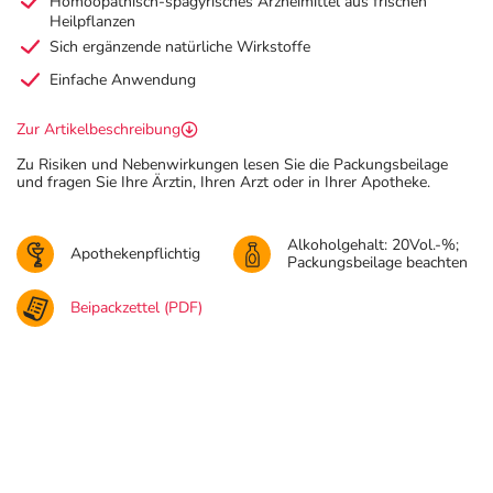
Homöopathisch-spagyrisches Arzneimittel aus frischen
Heilpflanzen
Sich ergänzende natürliche Wirkstoffe
Einfache Anwendung
Zur Artikelbeschreibung
Zu Risiken und Nebenwirkungen lesen Sie die Packungsbeilage
und fragen Sie Ihre Ärztin, Ihren Arzt oder in Ihrer Apotheke.
Alkoholgehalt: 20Vol.-%;
Apothekenpflichtig
Packungsbeilage beachten
Beipackzettel (PDF)