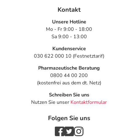
Kontakt
Unsere Hotline
Mo - Fr 9:00 - 18:00
Sa 9:00 - 13:00
Kundenservice
030 622 000 10 (Festnetztarif)
Pharmazeutische Beratung
0800 44 00 200
(kostenfrei aus dem dt. Netz)
Schreiben Sie uns
Nutzen Sie unser
Kontaktformular
Folgen Sie uns