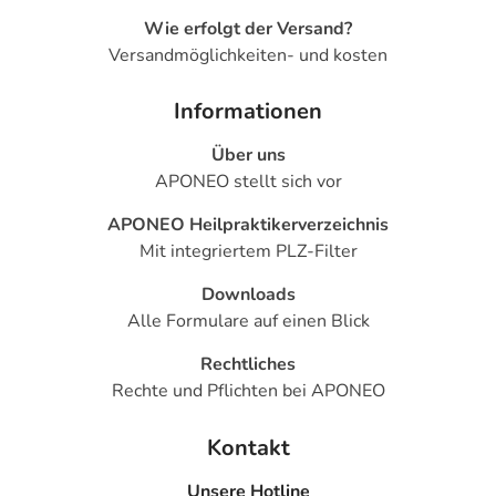
Wie erfolgt der Versand?
Versandmöglichkeiten- und kosten
Informationen
Über uns
APONEO stellt sich vor
APONEO Heilpraktikerverzeichnis
Mit integriertem PLZ-Filter
Downloads
Alle Formulare auf einen Blick
Rechtliches
Rechte und Pflichten bei APONEO
Kontakt
Unsere Hotline