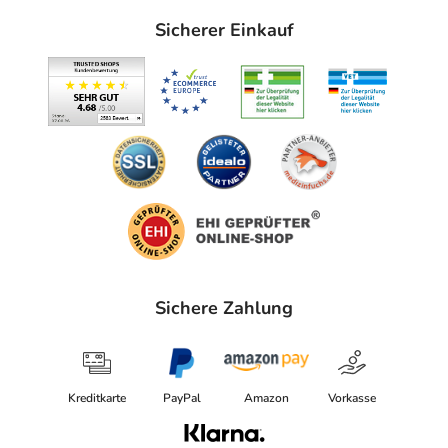
Sicherer Einkauf
Sichere Zahlung
Kreditkarte
PayPal
Amazon
Vorkasse