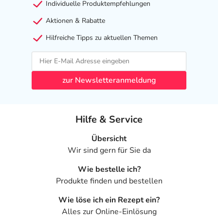
Individuelle Produktempfehlungen
Aktionen & Rabatte
Hilfreiche Tipps zu aktuellen Themen
zur Newsletteranmeldung
Hilfe & Service
Übersicht
Wir sind gern für Sie da
Wie bestelle ich?
Produkte finden und bestellen
Wie löse ich ein Rezept ein?
Alles zur Online-Einlösung