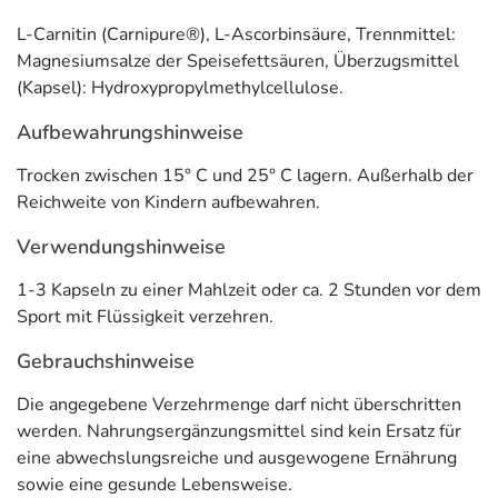
L-Carnitin (Carnipure®), L-Ascorbinsäure, Trennmittel:
Magnesiumsalze der Speisefettsäuren, Überzugsmittel
(Kapsel): Hydroxypropylmethylcellulose.
Aufbewahrungshinweise
Trocken zwischen 15° C und 25° C lagern. Außerhalb der
Reichweite von Kindern aufbewahren.
Verwendungshinweise
1-3 Kapseln zu einer Mahlzeit oder ca. 2 Stunden vor dem
Sport mit Flüssigkeit verzehren.
Gebrauchshinweise
Die angegebene Verzehrmenge darf nicht überschritten
werden. Nahrungsergänzungsmittel sind kein Ersatz für
eine abwechslungsreiche und ausgewogene Ernährung
sowie eine gesunde Lebensweise.