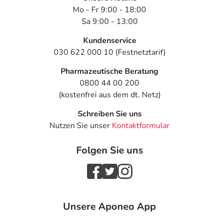
Mo - Fr 9:00 - 18:00
Sa 9:00 - 13:00
Kundenservice
030 622 000 10 (Festnetztarif)
Pharmazeutische Beratung
0800 44 00 200
(kostenfrei aus dem dt. Netz)
Schreiben Sie uns
Nutzen Sie unser
Kontaktformular
Folgen Sie uns
Unsere Aponeo App