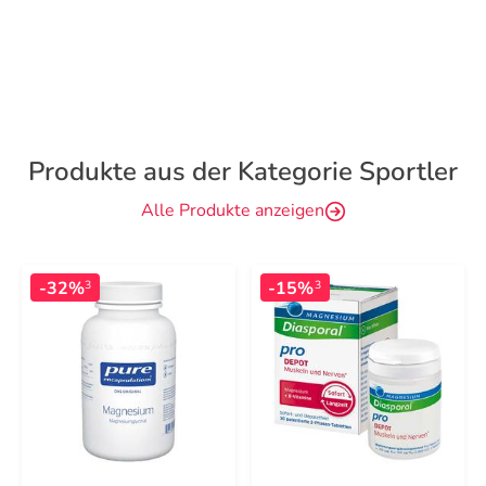
Produkte aus der Kategorie Sportler
Alle Produkte anzeigen
-32%
-15%
3
3