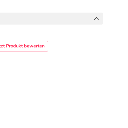
tzt Produkt bewerten