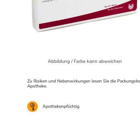
Abbildung / Farbe kann abweichen
Zu Risiken und Nebenwirkungen lesen Sie die Packungsbeila
Apotheke.
Apothekenpflichtig