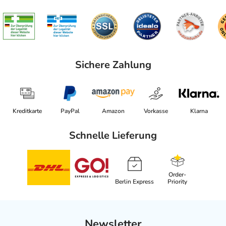
Sichere Zahlung
Kreditkarte
PayPal
Amazon
Vorkasse
Klarna
Schnelle Lieferung
Order-
Berlin Express
Priority
Newsletter