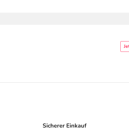
Je
Sicherer Einkauf