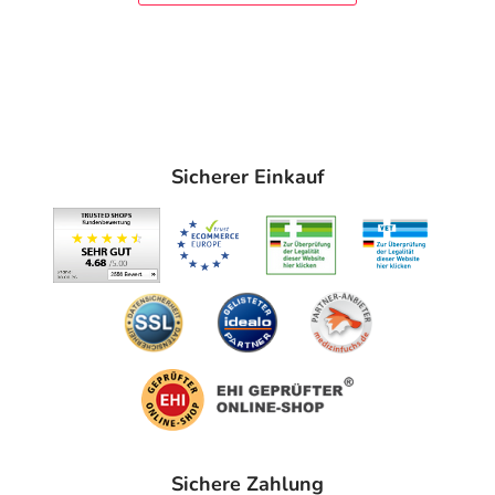
Sicherer Einkauf
Sichere Zahlung