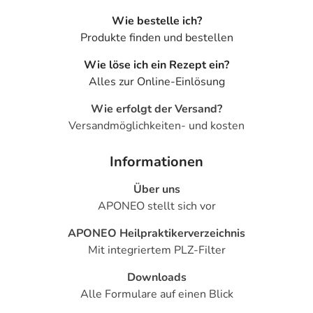
Wie bestelle ich?
Produkte finden und bestellen
Wie löse ich ein Rezept ein?
Alles zur Online-Einlösung
Wie erfolgt der Versand?
Versandmöglichkeiten- und kosten
Informationen
Über uns
APONEO stellt sich vor
APONEO Heilpraktikerverzeichnis
Mit integriertem PLZ-Filter
Downloads
Alle Formulare auf einen Blick