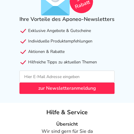
Rabatt
Ihre Vorteile des Aponeo-Newsletters
Exklusive Angebote & Gutscheine
Individuelle Produktempfehlungen
Aktionen & Rabatte
Hilfreiche Tipps zu aktuellen Themen
zur Newsletteranmeldung
Hilfe & Service
Übersicht
Wir sind gern für Sie da