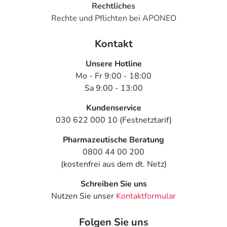
Rechtliches
Rechte und Pflichten bei APONEO
Kontakt
Unsere Hotline
Mo - Fr 9:00 - 18:00
Sa 9:00 - 13:00
Kundenservice
030 622 000 10 (Festnetztarif)
Pharmazeutische Beratung
0800 44 00 200
(kostenfrei aus dem dt. Netz)
Schreiben Sie uns
Nutzen Sie unser
Kontaktformular
Folgen Sie uns