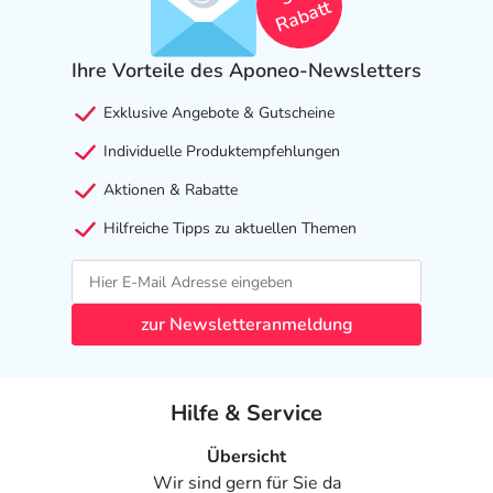
Rabatt
Ihre Vorteile des Aponeo-Newsletters
Exklusive Angebote & Gutscheine
Individuelle Produktempfehlungen
Aktionen & Rabatte
Hilfreiche Tipps zu aktuellen Themen
zur Newsletteranmeldung
Hilfe & Service
Übersicht
Wir sind gern für Sie da