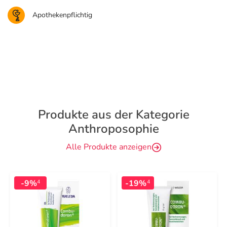
Apothekenpflichtig
Produkte aus der Kategorie
Anthroposophie
Alle Produkte anzeigen
-9%
-19%
4
4