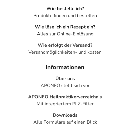
Wie bestelle ich?
Produkte finden und bestellen
Wie löse ich ein Rezept ein?
Alles zur Online-Einlösung
Wie erfolgt der Versand?
Versandmöglichkeiten- und kosten
Informationen
Über uns
APONEO stellt sich vor
APONEO Heilpraktikerverzeichnis
Mit integriertem PLZ-Filter
Downloads
Alle Formulare auf einen Blick