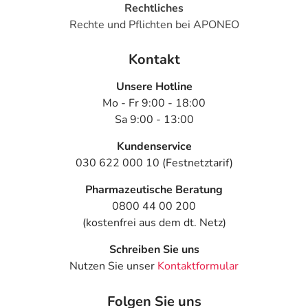
Rechtliches
Rechte und Pflichten bei APONEO
Kontakt
Unsere Hotline
Mo - Fr 9:00 - 18:00
Sa 9:00 - 13:00
Kundenservice
030 622 000 10 (Festnetztarif)
Pharmazeutische Beratung
0800 44 00 200
(kostenfrei aus dem dt. Netz)
Schreiben Sie uns
Nutzen Sie unser
Kontaktformular
Folgen Sie uns