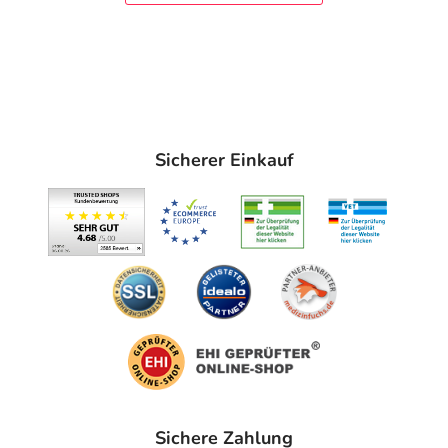
Sicherer Einkauf
Sichere Zahlung