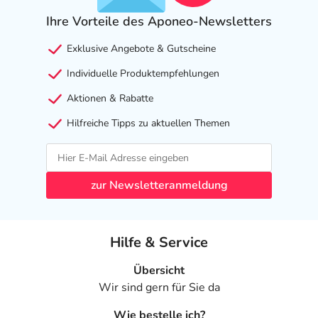
Ihre Vorteile des Aponeo-Newsletters
Exklusive Angebote & Gutscheine
Individuelle Produktempfehlungen
Aktionen & Rabatte
Hilfreiche Tipps zu aktuellen Themen
zur Newsletteranmeldung
Hilfe & Service
Übersicht
Wir sind gern für Sie da
Wie bestelle ich?