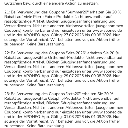
Gutschein bzw. durch eine andere Aktion zu ersetzen.
21: Bei Verwendung des Coupons "Summer20" erhalten Sie 20 %
Rabatt auf viele Pierre Fabre-Produkte. Nicht anwendbar auf
rezeptpflichtige Artikel, Bücher, Säuglingsanfangsnahrung und
Versandkosten. Nicht mit anderen Aktionsvorteilen (ausgenommen
Coupons) kombinierbar und nur einzulösen unter www.aponeo.de
und in der APONEO App. Gültig: 27.07.2026 bis 09.08.2026. Nur
solange der Vorrat reicht. Wir behalten uns vor, die Aktion früher
zu beenden. Keine Barauszahlung.
22: Bei Verwendung des Coupons "Vital2026" erhalten Sie 20 %
Rabatt auf ausgewählte Orthomol-Produkte. Nicht anwendbar auf
rezeptpflichtige Artikel, Bücher, Säuglingsanfangsnahrung und
Versandkosten. Nicht mit anderen Aktionsvorteilen (ausgenommen
Coupons) kombinierbar und nur einzulösen unter www.aponeo.de
und in der APONEO App. Gültig: 29.07.2026 bis 09.08.2026. Nur
solange der Vorrat reicht. Wir behalten uns vor, die Aktion früher
zu beenden. Keine Barauszahlung.
23: Bei Verwendung des Coupons "ceta20" erhalten Sie 20 %
Rabatt auf ausgewählte Cetaphil-Produkte. Nicht anwendbar auf
rezeptpflichtige Artikel, Bücher, Säuglingsanfangsnahrung und
Versandkosten. Nicht mit anderen Aktionsvorteilen (ausgenommen
Coupons) kombinierbar und nur einzulösen unter www.aponeo.de
und in der APONEO App. Gültig: 01.08.2026 bis 01.09.2026. Nur
solange der Vorrat reicht. Wir behalten uns vor, die Aktion früher
zu beenden. Keine Barauszahlung.