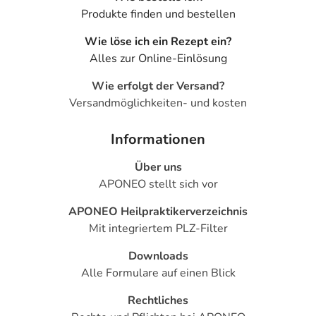
Produkte finden und bestellen
Wie löse ich ein Rezept ein?
Alles zur Online-Einlösung
Wie erfolgt der Versand?
Versandmöglichkeiten- und kosten
Informationen
Über uns
APONEO stellt sich vor
APONEO Heilpraktikerverzeichnis
Mit integriertem PLZ-Filter
Downloads
Alle Formulare auf einen Blick
Rechtliches