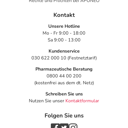
Rechte und Pflichten bei APONEO
Kontakt
Unsere Hotline
Mo - Fr 9:00 - 18:00
Sa 9:00 - 13:00
Kundenservice
030 622 000 10 (Festnetztarif)
Pharmazeutische Beratung
0800 44 00 200
(kostenfrei aus dem dt. Netz)
Schreiben Sie uns
Nutzen Sie unser
Kontaktformular
Folgen Sie uns