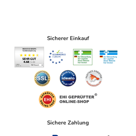
Sicherer Einkauf
Sichere Zahlung