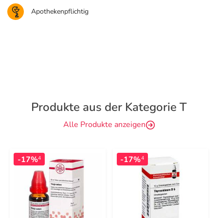
Apothekenpflichtig
Produkte aus der Kategorie T
Alle Produkte anzeigen
-17%
-17%
4
4