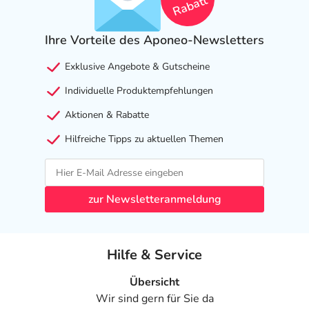
Rabatt
Ihre Vorteile des Aponeo-Newsletters
Exklusive Angebote & Gutscheine
Individuelle Produktempfehlungen
Aktionen & Rabatte
Hilfreiche Tipps zu aktuellen Themen
zur Newsletteranmeldung
Hilfe & Service
Übersicht
Wir sind gern für Sie da