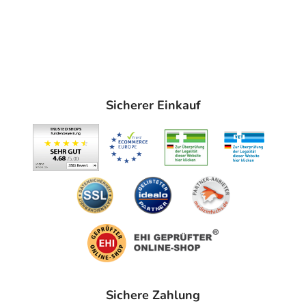
Sicherer Einkauf
Sichere Zahlung