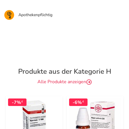
Apothekenpflichtig
Produkte aus der Kategorie H
Alle Produkte anzeigen
-7%
-6%
4
4