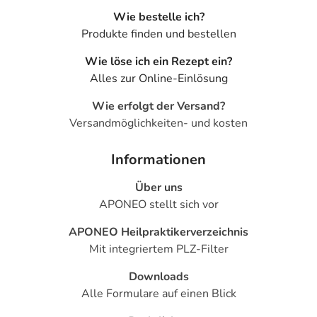
Wie bestelle ich?
Produkte finden und bestellen
Wie löse ich ein Rezept ein?
Alles zur Online-Einlösung
Wie erfolgt der Versand?
Versandmöglichkeiten- und kosten
Informationen
Über uns
APONEO stellt sich vor
APONEO Heilpraktikerverzeichnis
Mit integriertem PLZ-Filter
Downloads
Alle Formulare auf einen Blick