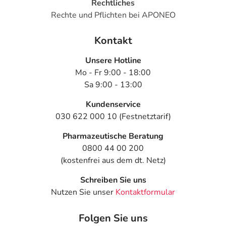
Rechtliches
Rechte und Pflichten bei APONEO
Kontakt
Unsere Hotline
Mo - Fr 9:00 - 18:00
Sa 9:00 - 13:00
Kundenservice
030 622 000 10 (Festnetztarif)
Pharmazeutische Beratung
0800 44 00 200
(kostenfrei aus dem dt. Netz)
Schreiben Sie uns
Nutzen Sie unser
Kontaktformular
Folgen Sie uns