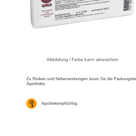
Abbildung / Farbe kann abweichen
Zu Risiken und Nebenwirkungen lesen Sie die Packungsbeila
Apotheke.
Apothekenpflichtig