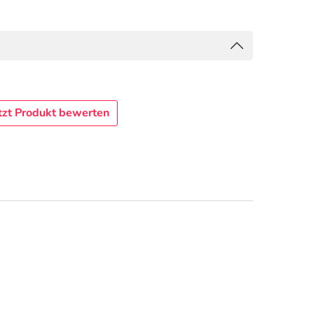
tzt Produkt bewerten