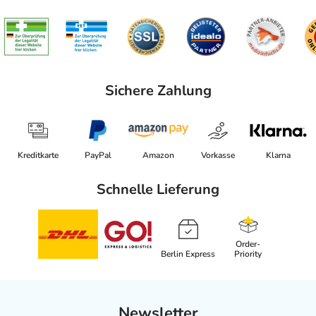
Sichere Zahlung
Kreditkarte
PayPal
Amazon
Vorkasse
Klarna
Schnelle Lieferung
Order-
Berlin Express
Priority
Newsletter