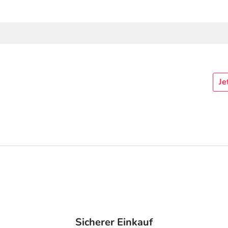
Je
Sicherer Einkauf