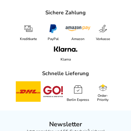
Sichere Zahlung
Kreditkarte
PayPal
Amazon
Vorkasse
Klarna
Schnelle Lieferung
Order-
Berlin Express
Priority
Newsletter
5