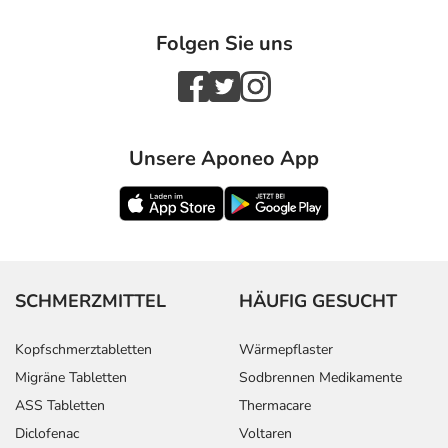
Folgen Sie uns
Unsere Aponeo App
SCHMERZMITTEL
HÄUFIG GESUCHT
Kopfschmerztabletten
Wärmepflaster
Migräne Tabletten
Sodbrennen Medikamente
ASS Tabletten
Thermacare
Diclofenac
Voltaren