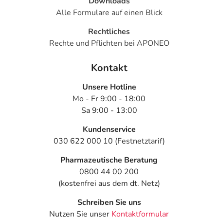
Downloads
Alle Formulare auf einen Blick
Rechtliches
Rechte und Pflichten bei APONEO
Kontakt
Unsere Hotline
Mo - Fr 9:00 - 18:00
Sa 9:00 - 13:00
Kundenservice
030 622 000 10 (Festnetztarif)
Pharmazeutische Beratung
0800 44 00 200
(kostenfrei aus dem dt. Netz)
Schreiben Sie uns
Nutzen Sie unser
Kontaktformular