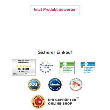
Jetzt Produkt bewerten
Sicherer Einkauf