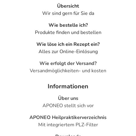
Übersicht
Wir sind gern für Sie da
Wie bestelle ich?
Produkte finden und bestellen
Wie löse ich ein Rezept ein?
Alles zur Online-Einlösung
Wie erfolgt der Versand?
Versandmöglichkeiten- und kosten
Informationen
Über uns
APONEO stellt sich vor
APONEO Heilpraktikerverzeichnis
Mit integriertem PLZ-Filter