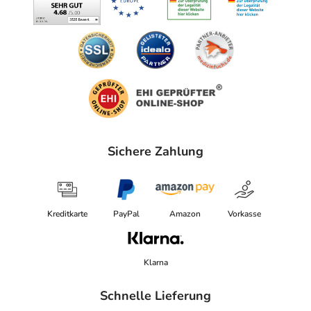
Sichere Zahlung
Kreditkarte
PayPal
Amazon
Vorkasse
Klarna
Schnelle Lieferung