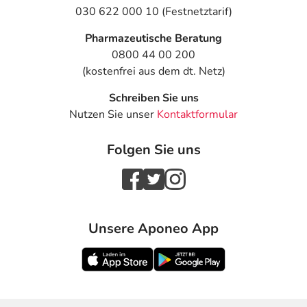
030 622 000 10 (Festnetztarif)
Pharmazeutische Beratung
0800 44 00 200
(kostenfrei aus dem dt. Netz)
Schreiben Sie uns
Nutzen Sie unser
Kontaktformular
Folgen Sie uns
Unsere Aponeo App