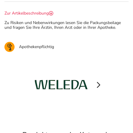
Zur Artikelbeschreibung
Zu Risiken und Nebenwirkungen lesen Sie die Packungsbeilage
und fragen Sie Ihre Ärztin, Ihren Arzt oder in Ihrer Apotheke.
Apothekenpflichtig