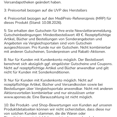
Versandapotheken geändert haben.
3: Preisvorteil bezogen auf die UVP des Herstellers
4: Preisvorteil bezogen auf den MediPreis-Referenzpreis (MRP) für
dieses Produkt (Stand: 10.08.2026).
5: Sie erhalten den Gutschein für Ihre erste Newsletteranmeldung.
Gutscheinbedingungen: Mindestbestellwert 49 €. Rezeptpflichtige
Artikel, Bücher und Bestellungen von Sonderangeboten und
Angeboten via Vergleichsportalen sind vom Gutschein
ausgeschlossen. Pro Kunde nur ein Gutschein. Nicht kombinierbar
mit anderen Gutscheinen, Sonderpreisen und Rabatt-Aktionen.
8: Nur für Kunden mit Kundenkonto möglich. Der Bestellwert
berechnet sich abzüglich ggf. eingelöster Gutscheine und Coupons.
Nicht auf rezeptpflichtige Artikel und Bücher anwendbar und gilt
nicht für Kunden mit Sonderkonditionen.
9: Nur für Kunden mit Kundenkonto möglich. Nicht auf
rezeptpflichtige Artikel, Bücher und Versandkosten sowie bei
Bestellungen über Vergleichsportale anwendbar. Nicht mit anderen
Aktionsvorteilen kombinierbar und nur einzulösen unter
www.aponeo.de. Eine Barauszahlung ist nicht möglich.
10: Bei Produkt- und Shop-Bewertungen von Kunden auf unseren
Produktdetailseiten können wir nicht sicherstellen, dass diese nur
von solchen Kunden stammen, die die Waren oder