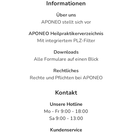
Informationen
Über uns
APONEO stellt sich vor
APONEO Heilpraktikerverzeichnis
Mit integriertem PLZ-Filter
Downloads
Alle Formulare auf einen Blick
Rechtliches
Rechte und Pflichten bei APONEO
Kontakt
Unsere Hotline
Mo - Fr 9:00 - 18:00
Sa 9:00 - 13:00
Kundenservice