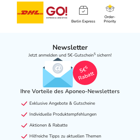
Order-
Berlin Express
Priority
Newsletter
5
Jetzt anmelden und 5€-Gutschein
sichern!
5
5€
Rabatt
Ihre Vorteile des Aponeo-Newsletters
Exklusive Angebote & Gutscheine
Individuelle Produktempfehlungen
Aktionen & Rabatte
Hilfreiche Tipps zu aktuellen Themen