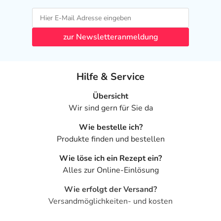
zur Newsletteranmeldung
Hilfe & Service
Übersicht
Wir sind gern für Sie da
Wie bestelle ich?
Produkte finden und bestellen
Wie löse ich ein Rezept ein?
Alles zur Online-Einlösung
Wie erfolgt der Versand?
Versandmöglichkeiten- und kosten