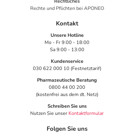
Rechtliches
Rechte und Pflichten bei APONEO
Kontakt
Unsere Hotline
Mo - Fr 9:00 - 18:00
Sa 9:00 - 13:00
Kundenservice
030 622 000 10 (Festnetztarif)
Pharmazeutische Beratung
0800 44 00 200
(kostenfrei aus dem dt. Netz)
Schreiben Sie uns
Nutzen Sie unser
Kontaktformular
Folgen Sie uns