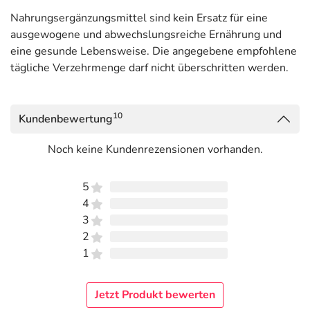
Nahrungsergänzungsmittel sind kein Ersatz für eine
ausgewogene und abwechslungsreiche Ernährung und
eine gesunde Lebensweise. Die angegebene empfohlene
tägliche Verzehrmenge darf nicht überschritten werden.
10
Kundenbewertung
Noch keine Kundenrezensionen vorhanden.
5
4
3
2
1
Jetzt Produkt bewerten