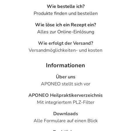
Wie bestelle ich?
Produkte finden und bestellen
Wie löse ich ein Rezept ein?
Alles zur Online-Einlösung
Wie erfolgt der Versand?
Versandmöglichkeiten- und kosten
Informationen
Über uns
APONEO stellt sich vor
APONEO Heilpraktikerverzeichnis
Mit integriertem PLZ-Filter
Downloads
Alle Formulare auf einen Blick