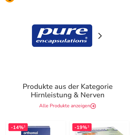
Produkte aus der Kategorie
Hirnleistung & Nerven
Alle Produkte anzeigen
-14%
-19%
3
3