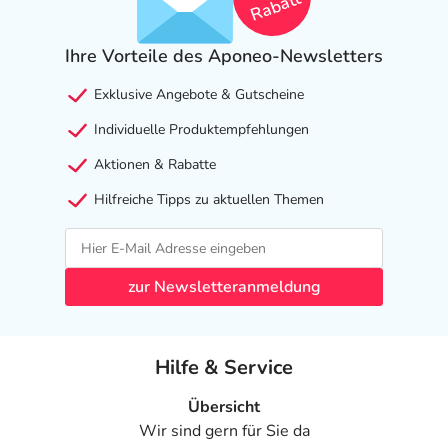
Rabatt
Ihre Vorteile des Aponeo-Newsletters
Exklusive Angebote & Gutscheine
Individuelle Produktempfehlungen
Aktionen & Rabatte
Hilfreiche Tipps zu aktuellen Themen
zur Newsletteranmeldung
Hilfe & Service
Übersicht
Wir sind gern für Sie da