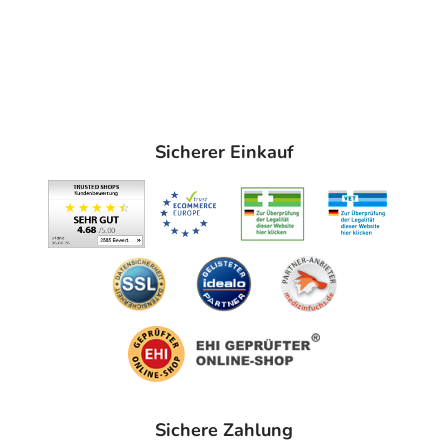
Sicherer Einkauf
Sichere Zahlung