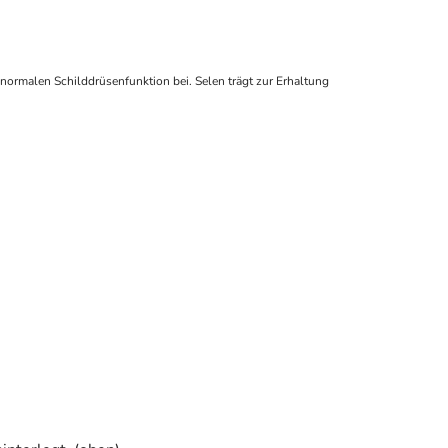
r normalen Schilddrüsenfunktion bei. Selen trägt zur Erhaltung