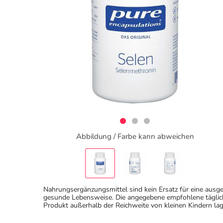
Abbildung / Farbe kann abweichen
Nahrungsergänzungsmittel sind kein Ersatz für eine au
gesunde Lebensweise. Die angegebene empfohlene täglich
Produkt außerhalb der Reichweite von kleinen Kindern lag