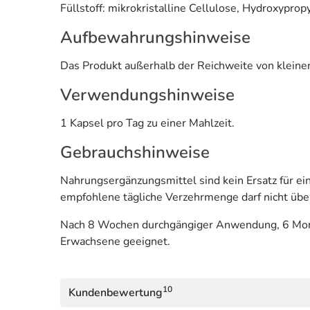
Füllstoff: mikrokristalline Cellulose, Hydroxypro
Aufbewahrungshinweise
Das Produkt außerhalb der Reichweite von kleinen
Verwendungshinweise
1 Kapsel pro Tag zu einer Mahlzeit.
Gebrauchshinweise
Nahrungsergänzungsmittel sind kein Ersatz für 
empfohlene tägliche Verzehrmenge darf nicht übe
Nach 8 Wochen durchgängiger Anwendung, 6 Monat
Erwachsene geeignet.
10
Kundenbewertung