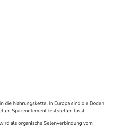
 die Nahrungskette. In Europa sind die Böden
iellen Spurenelement feststellen lässt.
 wird als organische Selenverbindung vom