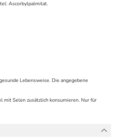
tel: Ascorbylpalmitat.
e gesunde Lebensweise. Die angegebene
mit Selen zusätzlich konsumieren. Nur für