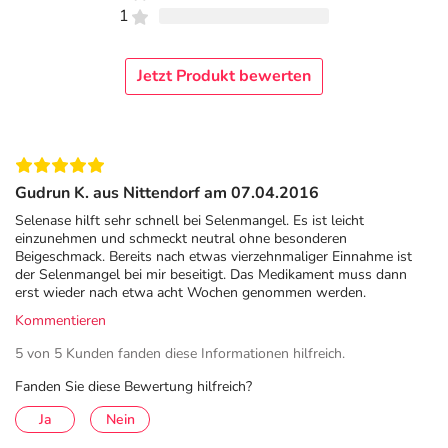
1
Jetzt Produkt bewerten
Gudrun K. aus Nittendorf am 07.04.2016
Selenase hilft sehr schnell bei Selenmangel. Es ist leicht
einzunehmen und schmeckt neutral ohne besonderen
Beigeschmack. Bereits nach etwas vierzehnmaliger Einnahme ist
der Selenmangel bei mir beseitigt. Das Medikament muss dann
erst wieder nach etwa acht Wochen genommen werden.
Kommentieren
5 von 5 Kunden fanden diese Informationen hilfreich.
Fanden Sie diese Bewertung hilfreich?
Ja
Nein