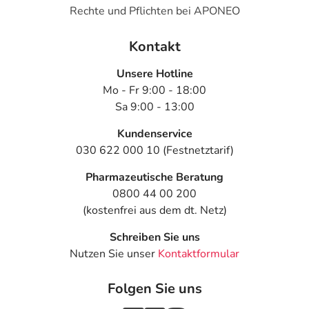
Rechte und Pflichten bei APONEO
Kontakt
Unsere Hotline
Mo - Fr 9:00 - 18:00
Sa 9:00 - 13:00
Kundenservice
030 622 000 10 (Festnetztarif)
Pharmazeutische Beratung
0800 44 00 200
(kostenfrei aus dem dt. Netz)
Schreiben Sie uns
Nutzen Sie unser
Kontaktformular
Folgen Sie uns