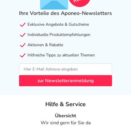
Ihre Vorteile des Aponeo-Newsletters
Exklusive Angebote & Gutscheine
Individuelle Produktempfehlungen
Aktionen & Rabatte
Hilfreiche Tipps zu aktuellen Themen
zur Newsletteranmeldung
Hilfe & Service
Übersicht
Wir sind gern für Sie da