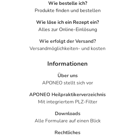
Wie bestelle ich?
Produkte finden und bestellen
Wie löse ich ein Rezept ein?
Alles zur Online-Einlösung
Wie erfolgt der Versand?
Versandmöglichkeiten- und kosten
Informationen
Über uns
APONEO stellt sich vor
APONEO Heilpraktikerverzeichnis
Mit integriertem PLZ-Filter
Downloads
Alle Formulare auf einen Blick
Rechtliches