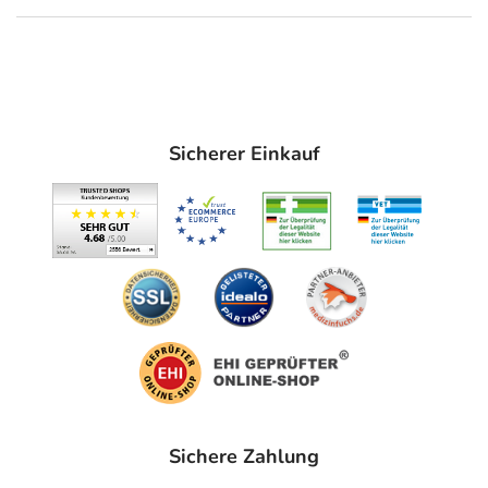
Sicherer Einkauf
Sichere Zahlung