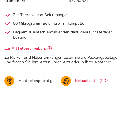
Grundpreis:
977,80 €/1 l
Zur Therapie von Selenmangel
50 Mikrogramm Selen pro Trinkampulle
Bequem & einfach anzuwenden dank gebrauchsfertiger
Lösung
Zur Artikelbeschreibung
Zu Risiken und Nebenwirkungen lesen Sie die Packungsbeilage
und fragen Sie Ihre Ärztin, Ihren Arzt oder in Ihrer Apotheke.
Apothekenpflichtig
Beipackzettel (PDF)