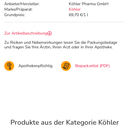
Anbieter/Hersteller:
Köhler Pharma GmbH
Marke/Präparat:
Köhler
Grundpreis:
69,70 €/1 l
Zur Artikelbeschreibung
Zu Risiken und Nebenwirkungen lesen Sie die Packungsbeilage
und fragen Sie Ihre Ärztin, Ihren Arzt oder in Ihrer Apotheke.
Apothekenpflichtig
Beipackzettel (PDF)
Produkte aus der Kategorie Köhler