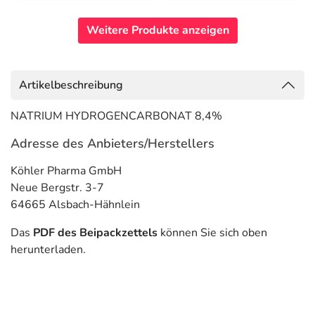
Weitere Produkte anzeigen
Artikelbeschreibung
NATRIUM HYDROGENCARBONAT 8,4%
Adresse des Anbieters/Herstellers
Köhler Pharma GmbH
Neue Bergstr. 3-7
64665 Alsbach-Hähnlein
Das
PDF des Beipackzettels
können Sie sich oben
herunterladen.