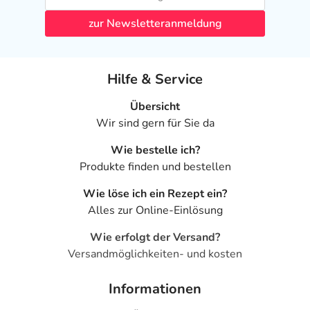
zur Newsletteranmeldung
Hilfe & Service
Übersicht
Wir sind gern für Sie da
Wie bestelle ich?
Produkte finden und bestellen
Wie löse ich ein Rezept ein?
Alles zur Online-Einlösung
Wie erfolgt der Versand?
Versandmöglichkeiten- und kosten
Informationen