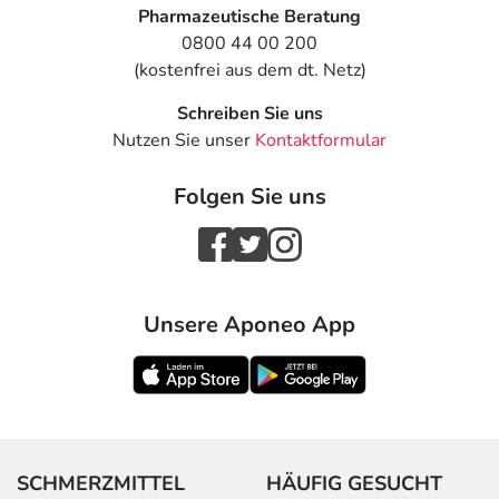
Pharmazeutische Beratung
0800 44 00 200
(kostenfrei aus dem dt. Netz)
Schreiben Sie uns
Nutzen Sie unser
Kontaktformular
Folgen Sie uns
Unsere Aponeo App
SCHMERZMITTEL
HÄUFIG GESUCHT