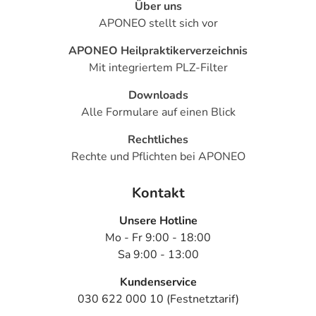
Über uns
APONEO stellt sich vor
APONEO Heilpraktikerverzeichnis
Mit integriertem PLZ-Filter
Downloads
Alle Formulare auf einen Blick
Rechtliches
Rechte und Pflichten bei APONEO
Kontakt
Unsere Hotline
Mo - Fr 9:00 - 18:00
Sa 9:00 - 13:00
Kundenservice
030 622 000 10 (Festnetztarif)