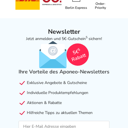
Order-
Berlin Express
Priority
Newsletter
5
Jetzt anmelden und 5€-Gutschein
sichern!
5
5€
Rabatt
Ihre Vorteile des Aponeo-Newsletters
Exklusive Angebote & Gutscheine
Individuelle Produktempfehlungen
Aktionen & Rabatte
Hilfreiche Tipps zu aktuellen Themen