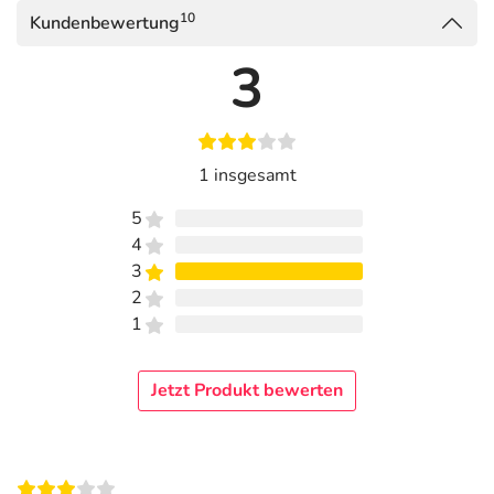
10
Kundenbewertung
3
1 insgesamt
5
4
3
2
1
Jetzt Produkt bewerten