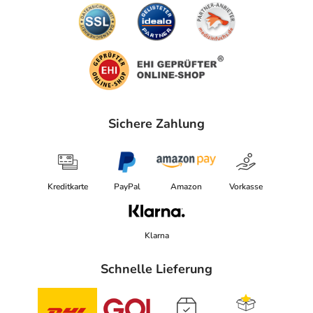
Sichere Zahlung
Kreditkarte
PayPal
Amazon
Vorkasse
Klarna
Schnelle Lieferung