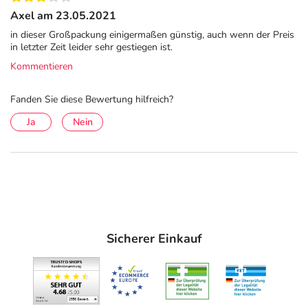
Axel am 23.05.2021
in dieser Großpackung einigermaßen günstig, auch wenn der Preis
in letzter Zeit leider sehr gestiegen ist.
Kommentieren
Fanden Sie diese Bewertung hilfreich?
Ja
Nein
Sicherer Einkauf