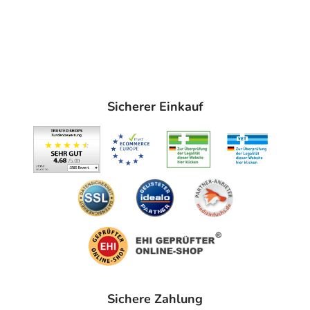
Sicherer Einkauf
Sichere Zahlung