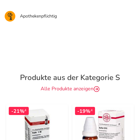
Apothekenpflichtig
Produkte aus der Kategorie S
Alle Produkte anzeigen
-21%
-19%
4
4