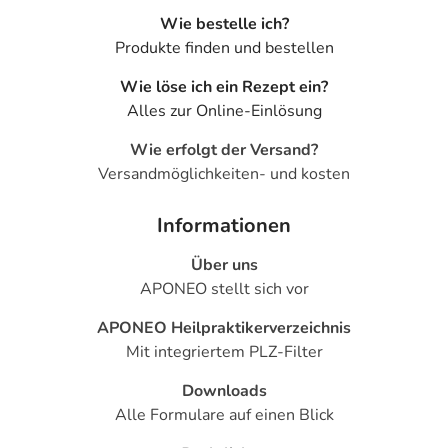
Wie bestelle ich?
Produkte finden und bestellen
Wie löse ich ein Rezept ein?
Alles zur Online-Einlösung
Wie erfolgt der Versand?
Versandmöglichkeiten- und kosten
Informationen
Über uns
APONEO stellt sich vor
APONEO Heilpraktikerverzeichnis
Mit integriertem PLZ-Filter
Downloads
Alle Formulare auf einen Blick