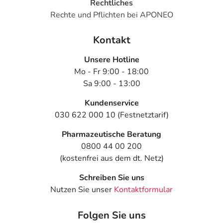
Rechtliches
Rechte und Pflichten bei APONEO
Kontakt
Unsere Hotline
Mo - Fr 9:00 - 18:00
Sa 9:00 - 13:00
Kundenservice
030 622 000 10 (Festnetztarif)
Pharmazeutische Beratung
0800 44 00 200
(kostenfrei aus dem dt. Netz)
Schreiben Sie uns
Nutzen Sie unser
Kontaktformular
Folgen Sie uns