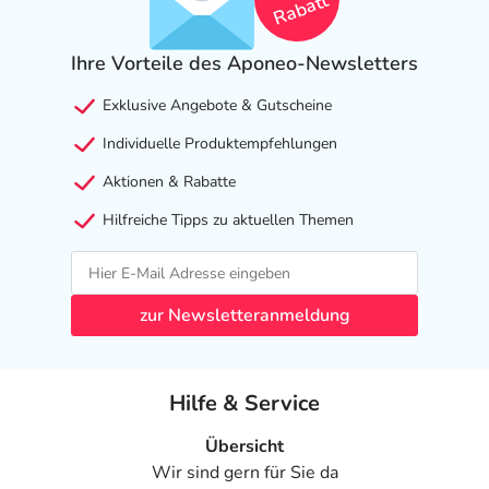
Rabatt
Ihre Vorteile des Aponeo-Newsletters
Exklusive Angebote & Gutscheine
Individuelle Produktempfehlungen
Aktionen & Rabatte
Hilfreiche Tipps zu aktuellen Themen
zur Newsletteranmeldung
Hilfe & Service
Übersicht
Wir sind gern für Sie da