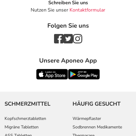
Schreiben Sie uns
Nutzen Sie unser
Kontaktformular
Folgen Sie uns
Unsere Aponeo App
SCHMERZMITTEL
HÄUFIG GESUCHT
Kopfschmerztabletten
Wärmepflaster
Migräne Tabletten
Sodbrennen Medikamente
ASS Tabletten
Thermacare