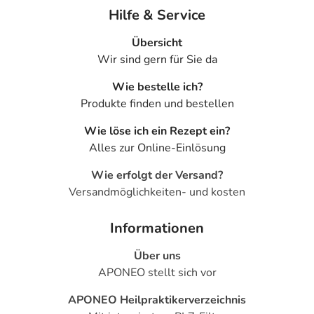
Hilfe & Service
Übersicht
Wir sind gern für Sie da
Wie bestelle ich?
Produkte finden und bestellen
Wie löse ich ein Rezept ein?
Alles zur Online-Einlösung
Wie erfolgt der Versand?
Versandmöglichkeiten- und kosten
Informationen
Über uns
APONEO stellt sich vor
APONEO Heilpraktikerverzeichnis