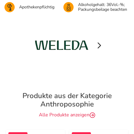
Alkoholgehalt: 36Vol.-%;
Apothekenpflichtig
Packungsbeilage beachten
Produkte aus der Kategorie
Anthroposophie
Alle Produkte anzeigen