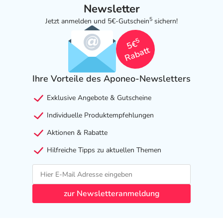
Newsletter
5
Jetzt anmelden und 5€-Gutschein
sichern!
5
5€
Rabatt
Ihre Vorteile des Aponeo-Newsletters
Exklusive Angebote & Gutscheine
Individuelle Produktempfehlungen
Aktionen & Rabatte
Hilfreiche Tipps zu aktuellen Themen
zur Newsletteranmeldung