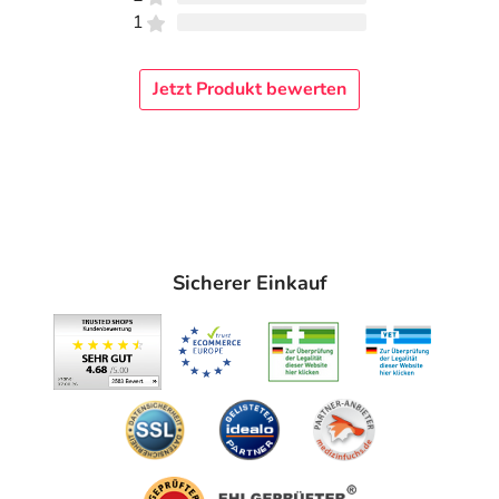
1
Jetzt Produkt bewerten
Sicherer Einkauf