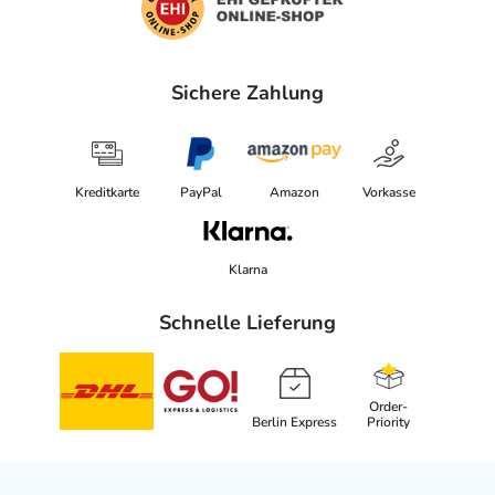
Sichere Zahlung
Kreditkarte
PayPal
Amazon
Vorkasse
Klarna
Schnelle Lieferung
Order-
Berlin Express
Priority