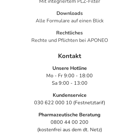
Mit integriertem PLZ-Filter
Downloads
Alle Formulare auf einen Blick
Rechtliches
Rechte und Pflichten bei APONEO
Kontakt
Unsere Hotline
Mo - Fr 9:00 - 18:00
Sa 9:00 - 13:00
Kundenservice
030 622 000 10 (Festnetztarif)
Pharmazeutische Beratung
0800 44 00 200
(kostenfrei aus dem dt. Netz)