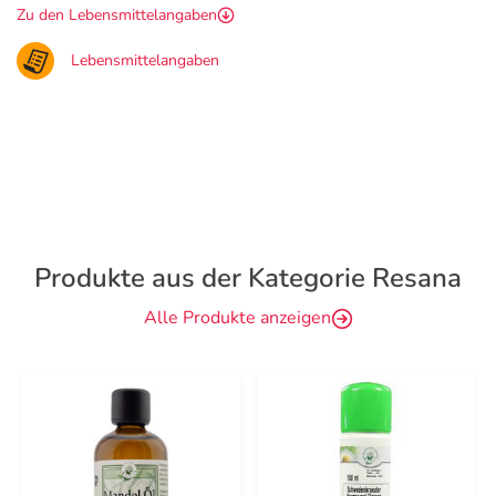
Zu den Lebensmittelangaben
Lebensmittelangaben
Produkte aus der Kategorie Resana
Alle Produkte anzeigen