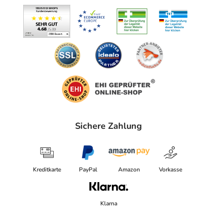
Sichere Zahlung
Kreditkarte
PayPal
Amazon
Vorkasse
Klarna