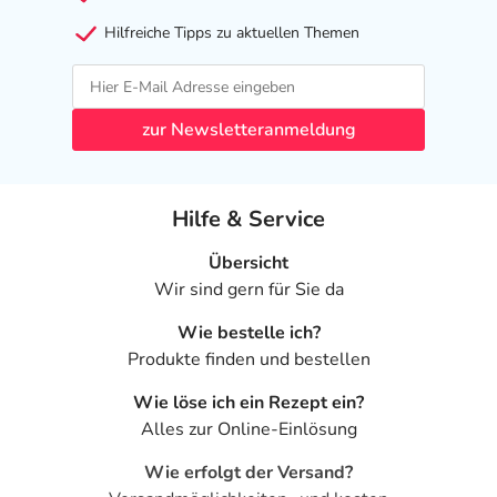
Hilfreiche Tipps zu aktuellen Themen
zur Newsletteranmeldung
Hilfe & Service
Übersicht
Wir sind gern für Sie da
Wie bestelle ich?
Produkte finden und bestellen
Wie löse ich ein Rezept ein?
Alles zur Online-Einlösung
Wie erfolgt der Versand?