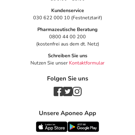
Kundenservice
030 622 000 10 (Festnetztarif)
Pharmazeutische Beratung
0800 44 00 200
(kostenfrei aus dem dt. Netz)
Schreiben Sie uns
Nutzen Sie unser
Kontaktformular
Folgen Sie uns
Unsere Aponeo App