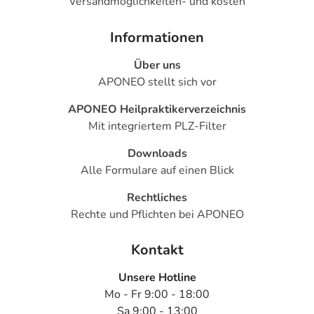
Versandmöglichkeiten- und kosten
Informationen
Über uns
APONEO stellt sich vor
APONEO Heilpraktikerverzeichnis
Mit integriertem PLZ-Filter
Downloads
Alle Formulare auf einen Blick
Rechtliches
Rechte und Pflichten bei APONEO
Kontakt
Unsere Hotline
Mo - Fr 9:00 - 18:00
Sa 9:00 - 13:00