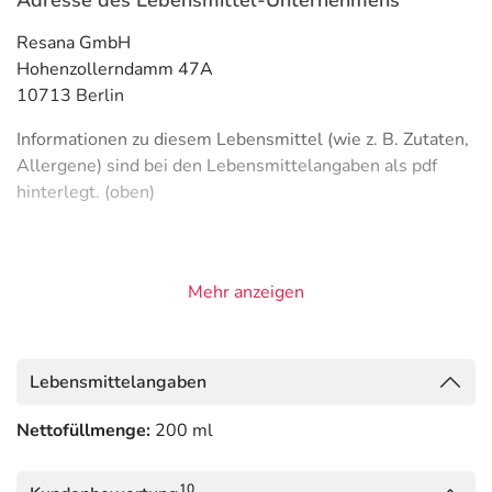
Adresse des Lebensmittel-Unternehmens
Resana GmbH
Hohenzollerndamm 47A
10713 Berlin
Informationen zu diesem Lebensmittel (wie z. B. Zutaten,
Allergene) sind bei den Lebensmittelangaben als pdf
hinterlegt. (oben)
Mehr anzeigen
Lebensmittelangaben
Nettofüllmenge:
200 ml
10