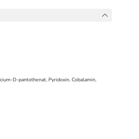
lcium-D-pantothenat, Pyridoxin, Cobalamin,