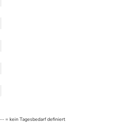
- = kein Tagesbedarf definiert