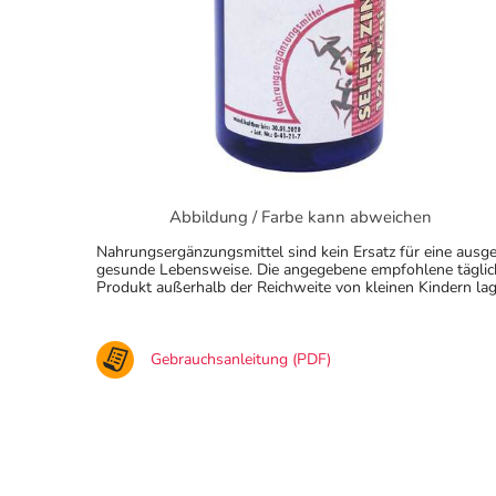
Abbildung / Farbe kann abweichen
Nahrungsergänzungsmittel sind kein Ersatz für eine au
gesunde Lebensweise. Die angegebene empfohlene täglich
Produkt außerhalb der Reichweite von kleinen Kindern lag
Gebrauchsanleitung (PDF)