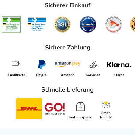
Sicherer Einkauf
Sichere Zahlung
Kreditkarte
PayPal
Amazon
Vorkasse
Klarna
Schnelle Lieferung
Order-
Berlin Express
Priority