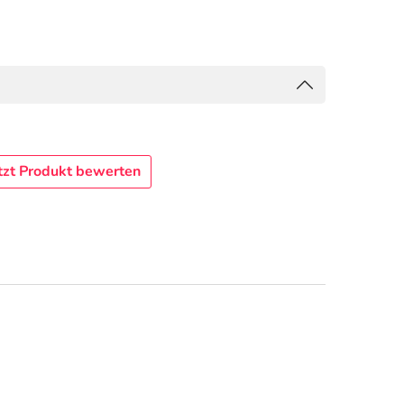
tzt Produkt bewerten