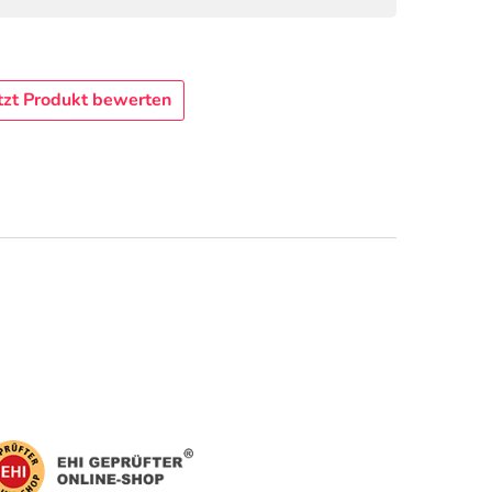
tzt Produkt bewerten