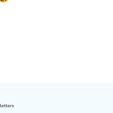
letters