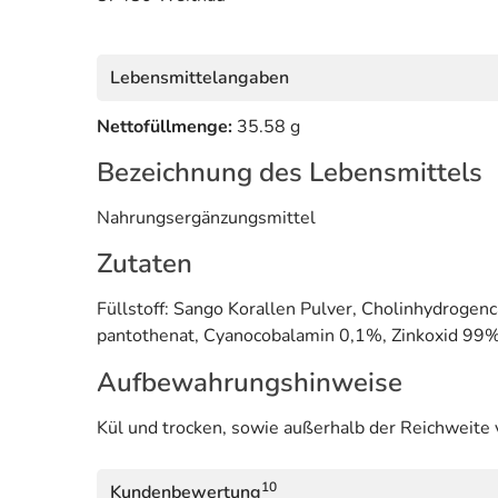
Lebensmittelangaben
Nettofüllmenge:
35.58 g
Bezeichnung des Lebensmittels
Nahrungsergänzungsmittel
Zutaten
Füllstoff: Sango Korallen Pulver, Cholinhydrogenc
pantothenat, Cyanocobalamin 0,1%, Zinkoxid 99%, R
Aufbewahrungshinweise
Kül und trocken, sowie außerhalb der Reichweite
10
Kundenbewertung