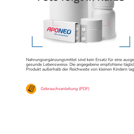
Nahrungsergänzungsmittel sind kein Ersatz für eine au
gesunde Lebensweise. Die angegebene empfohlene täglich
Produkt außerhalb der Reichweite von kleinen Kindern lag
Gebrauchsanleitung (PDF)