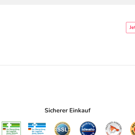
Je
Sicherer Einkauf