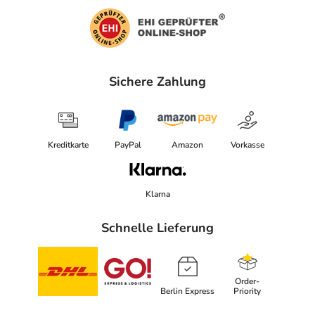
Sichere Zahlung
Kreditkarte
PayPal
Amazon
Vorkasse
Klarna
Schnelle Lieferung
Order-
Berlin Express
Priority