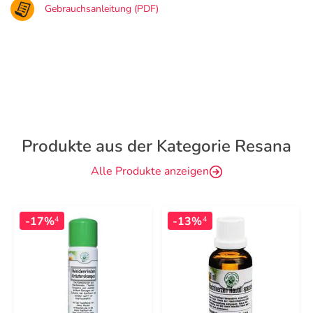
Gebrauchsanleitung (PDF)
Produkte aus der Kategorie Resana
Alle Produkte anzeigen
-17%
-13%
4
4