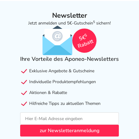
Newsletter
5
Jetzt anmelden und 5€-Gutschein
sichern!
5
5€
Rabatt
Ihre Vorteile des Aponeo-Newsletters
Exklusive Angebote & Gutscheine
Individuelle Produktempfehlungen
Aktionen & Rabatte
Hilfreiche Tipps zu aktuellen Themen
zur Newsletteranmeldung