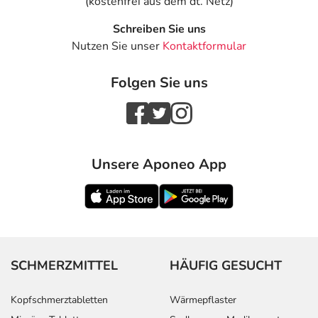
(kostenfrei aus dem dt. Netz)
Schreiben Sie uns
Nutzen Sie unser
Kontaktformular
Folgen Sie uns
Unsere Aponeo App
SCHMERZMITTEL
HÄUFIG GESUCHT
Kopfschmerztabletten
Wärmepflaster