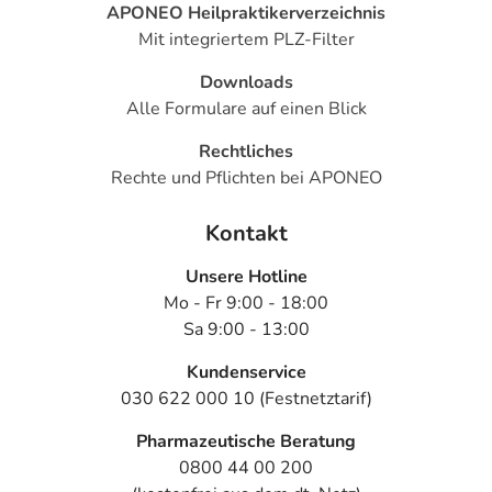
APONEO Heilpraktikerverzeichnis
Mit integriertem PLZ-Filter
Downloads
Alle Formulare auf einen Blick
Rechtliches
Rechte und Pflichten bei APONEO
Kontakt
Unsere Hotline
Mo - Fr 9:00 - 18:00
Sa 9:00 - 13:00
Kundenservice
030 622 000 10 (Festnetztarif)
Pharmazeutische Beratung
0800 44 00 200