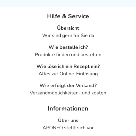
Hilfe & Service
Übersicht
Wir sind gern für Sie da
Wie bestelle ich?
Produkte finden und bestellen
Wie löse ich ein Rezept ein?
Alles zur Online-Einlösung
Wie erfolgt der Versand?
Versandmöglichkeiten- und kosten
Informationen
Über uns
APONEO stellt sich vor