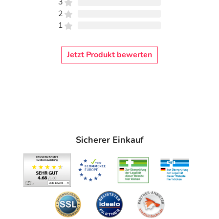
3
2
1
Jetzt Produkt bewerten
Sicherer Einkauf