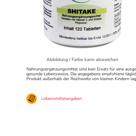
Abbildung / Farbe kann abweichen
Nahrungsergänzungsmittel sind kein Ersatz für eine au
gesunde Lebensweise. Die angegebene empfohlene täglich
Produkt außerhalb der Reichweite von kleinen Kindern lag
Lebensmittelangaben