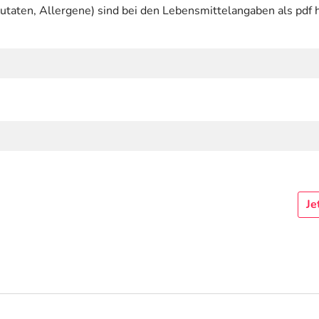
utaten, Allergene) sind bei den Lebensmittelangaben als pdf h
Je