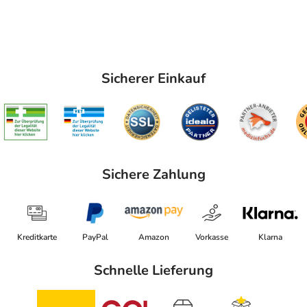
Sicherer Einkauf
Sichere Zahlung
Kreditkarte
PayPal
Amazon
Vorkasse
Klarna
Schnelle Lieferung