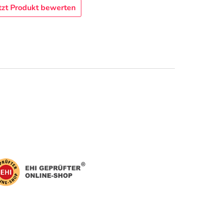
tzt Produkt bewerten