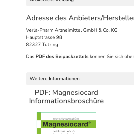
Adresse des Anbieters/Herstelle
Verla-Pharm Arzneimittel GmbH & Co. KG
Hauptstrasse 98
82327 Tutzing
Das
PDF des Beipackzettels
können Sie sich obe
Weitere Informationen
PDF: Magnesiocard
Informationsbroschüre