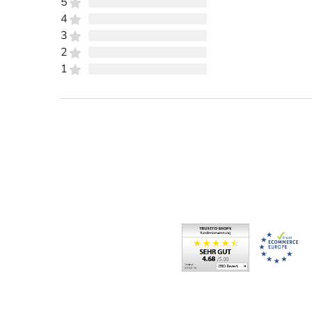
5
4
3
2
1