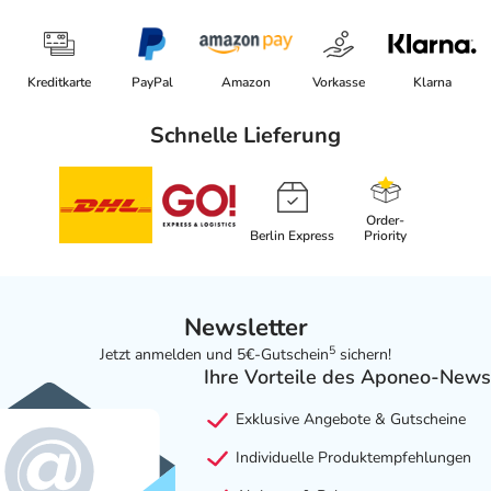
Kreditkarte
PayPal
Amazon
Vorkasse
Klarna
Schnelle Lieferung
Order-
Berlin Express
Priority
Newsletter
5
Jetzt anmelden und 5€-Gutschein
sichern!
Ihre Vorteile des Aponeo-News
Exklusive Angebote & Gutscheine
Individuelle Produktempfehlungen