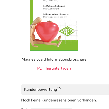
Magnesiocard Informationsbroschüre
PDF herunterladen
10
Kundenbewertung
Noch keine Kundenrezensionen vorhanden.