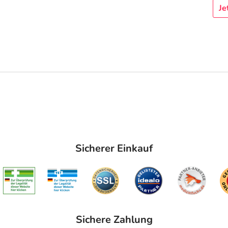
Je
Sicherer Einkauf
Sichere Zahlung