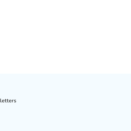
letters