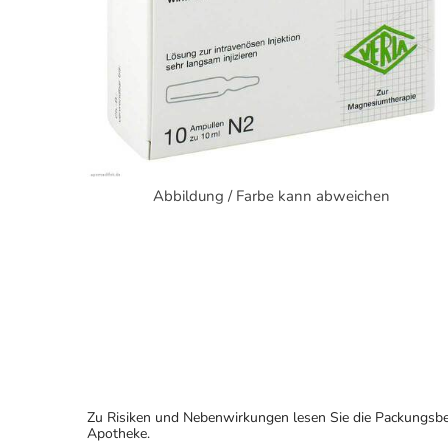
Abbildung / Farbe kann abweichen
Zu Risiken und Nebenwirkungen lesen Sie die Packungsbeila
Apotheke.