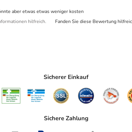
könnte aber etwas etwas weniger kosten
formationen hilfreich.
Fanden Sie diese Bewertung hilfrei
Sicherer Einkauf
Sichere Zahlung