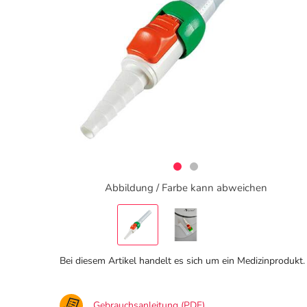
Abbildung / Farbe kann abweichen
Bei diesem Artikel handelt es sich um ein Medizinprodukt.
Gebrauchsanleitung (PDF)