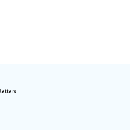
letters