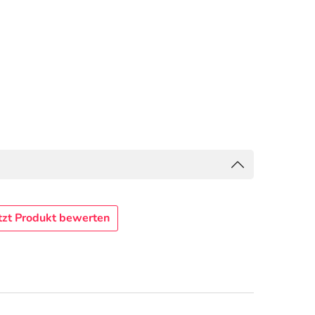
tzt Produkt bewerten