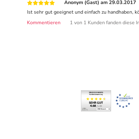
Anonym (Gast) am 29.03.2017
Ist sehr gut geeignet und einfach zu handhaben, 
Kommentieren
1 von 1 Kunden fanden diese In