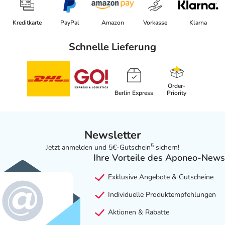
Kreditkarte
PayPal
Amazon
Vorkasse
Klarna
Schnelle Lieferung
Order-
Berlin Express
Priority
Newsletter
5
Jetzt anmelden und 5€-Gutschein
sichern!
Ihre Vorteile des Aponeo-News
Exklusive Angebote & Gutscheine
Individuelle Produktempfehlungen
Aktionen & Rabatte