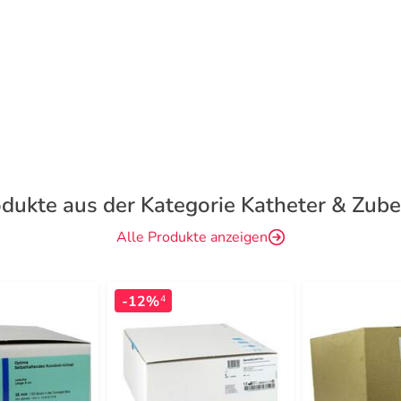
dukte aus der Kategorie Katheter & Zub
Alle Produkte anzeigen
-12%
4