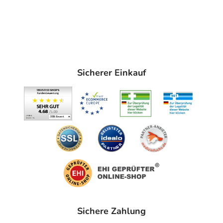
Sicherer Einkauf
Sichere Zahlung