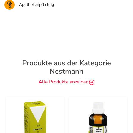
Apothekenpflichtig
Produkte aus der Kategorie
Nestmann
Alle Produkte anzeigen