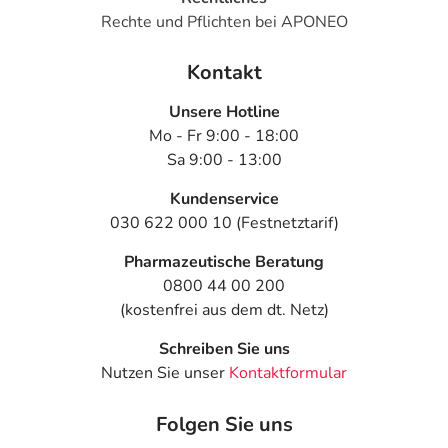
Rechte und Pflichten bei APONEO
Kontakt
Unsere Hotline
Mo - Fr 9:00 - 18:00
Sa 9:00 - 13:00
Kundenservice
030 622 000 10 (Festnetztarif)
Pharmazeutische Beratung
0800 44 00 200
(kostenfrei aus dem dt. Netz)
Schreiben Sie uns
Nutzen Sie unser
Kontaktformular
Folgen Sie uns