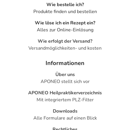
Wie bestelle ich?
Produkte finden und bestellen
Wie löse ich ein Rezept ein?
Alles zur Online-Einlösung
Wie erfolgt der Versand?
Versandmöglichkeiten- und kosten
Informationen
Über uns
APONEO stellt sich vor
APONEO Heilpraktikerverzeichnis
Mit integriertem PLZ-Filter
Downloads
Alle Formulare auf einen Blick
Rechtliches