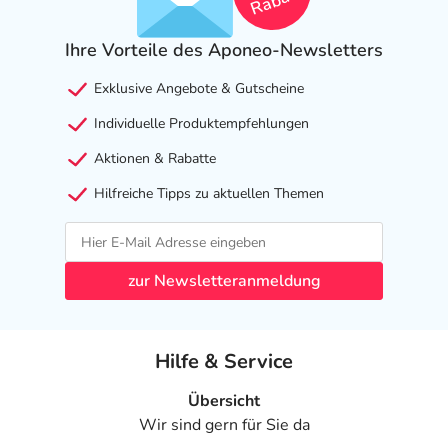
Rabatt
Ihre Vorteile des Aponeo-Newsletters
Exklusive Angebote & Gutscheine
Individuelle Produktempfehlungen
Aktionen & Rabatte
Hilfreiche Tipps zu aktuellen Themen
zur Newsletteranmeldung
Hilfe & Service
Übersicht
Wir sind gern für Sie da