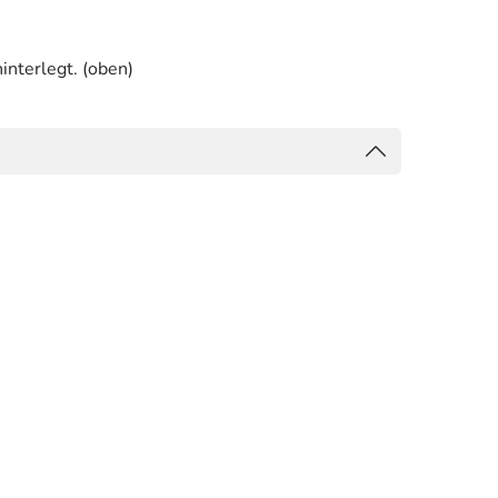
interlegt. (oben)