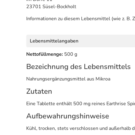
23701 Süsel-Bockholt
Informationen zu diesem Lebensmittel (wie z. B. Z
Lebensmittelangaben
Nettofüllmenge:
500 g
Bezeichnung des Lebensmittels
Nahrungsergänzungsmittel aus Mikroa
Zutaten
Eine Tablette enthält 500 mg reines Earthrise Spir
Aufbewahrungshinweise
Kühl, trocken, stets verschlossen und außerhalb d