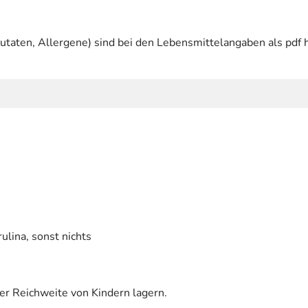
utaten, Allergene) sind bei den Lebensmittelangaben als pdf h
ulina, sonst nichts
er Reichweite von Kindern lagern.