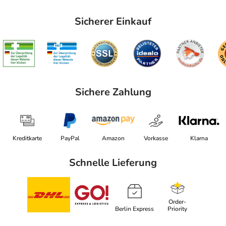
Sicherer Einkauf
Sichere Zahlung
Kreditkarte
PayPal
Amazon
Vorkasse
Klarna
Schnelle Lieferung
Order-
Berlin Express
Priority