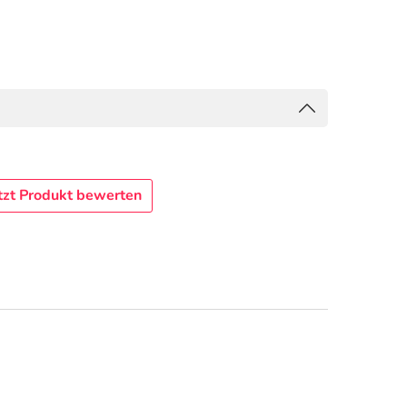
tzt Produkt bewerten