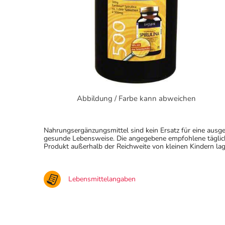
Abbildung / Farbe kann abweichen
Nahrungsergänzungsmittel sind kein Ersatz für eine au
gesunde Lebensweise. Die angegebene empfohlene täglich
Produkt außerhalb der Reichweite von kleinen Kindern lag
Lebensmittelangaben