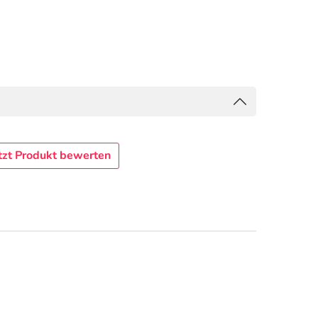
tzt Produkt bewerten