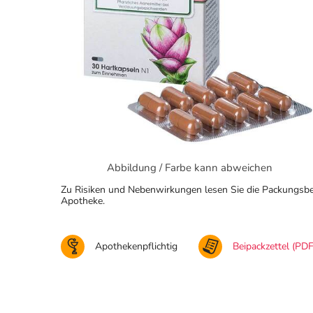
Abbildung / Farbe kann abweichen
Zu Risiken und Nebenwirkungen lesen Sie die Packungsbeila
Apotheke.
Apothekenpflichtig
Beipackzettel (PDF