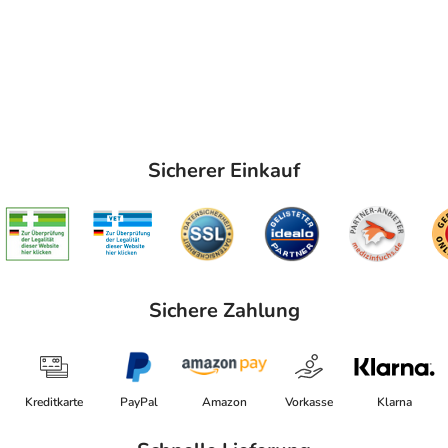
Sicherer Einkauf
Sichere Zahlung
Kreditkarte
PayPal
Amazon
Vorkasse
Klarna