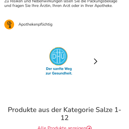
Zu Risiken und Nebenwirkungen lesen Sie die Packungsbeilage
und fragen Sie Ihre Ärztin, Ihren Arzt oder in Ihrer Apotheke.
Apothekenpflichtig
Produkte aus der Kategorie Salze 1-
12
Alle Produkte anzeigen