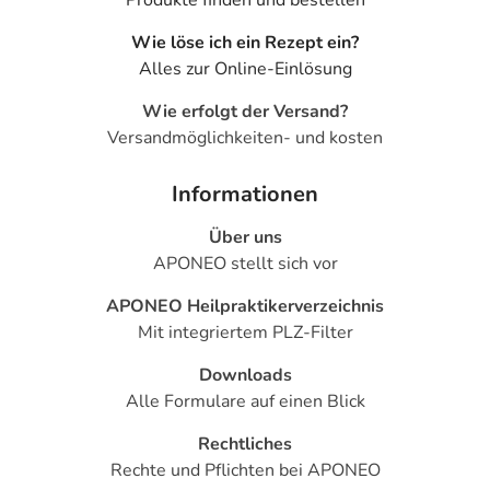
Produkte finden und bestellen
Wie löse ich ein Rezept ein?
Alles zur Online-Einlösung
Wie erfolgt der Versand?
Versandmöglichkeiten- und kosten
Informationen
Über uns
APONEO stellt sich vor
APONEO Heilpraktikerverzeichnis
Mit integriertem PLZ-Filter
Downloads
Alle Formulare auf einen Blick
Rechtliches
Rechte und Pflichten bei APONEO