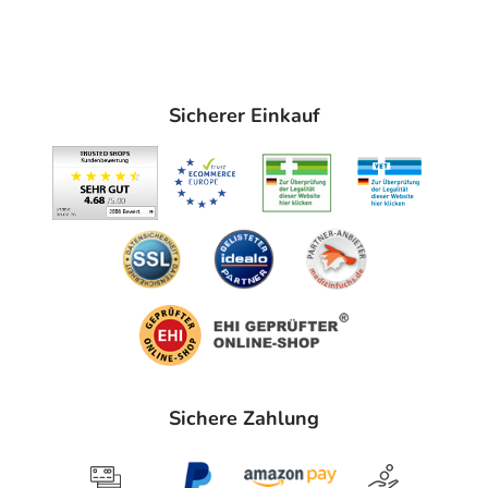
Sicherer Einkauf
Sichere Zahlung