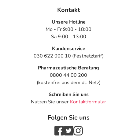
Kontakt
Unsere Hotline
Mo - Fr 9:00 - 18:00
Sa 9:00 - 13:00
Kundenservice
030 622 000 10 (Festnetztarif)
Pharmazeutische Beratung
0800 44 00 200
(kostenfrei aus dem dt. Netz)
Schreiben Sie uns
Nutzen Sie unser
Kontaktformular
Folgen Sie uns