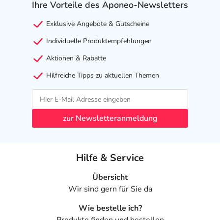
Ihre Vorteile des Aponeo-Newsletters
Exklusive Angebote & Gutscheine
Individuelle Produktempfehlungen
Aktionen & Rabatte
Hilfreiche Tipps zu aktuellen Themen
zur Newsletteranmeldung
Hilfe & Service
Übersicht
Wir sind gern für Sie da
Wie bestelle ich?