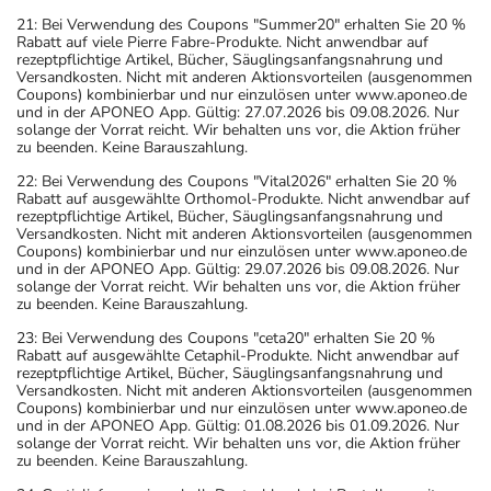
21: Bei Verwendung des Coupons "Summer20" erhalten Sie 20 %
Rabatt auf viele Pierre Fabre-Produkte. Nicht anwendbar auf
rezeptpflichtige Artikel, Bücher, Säuglingsanfangsnahrung und
Versandkosten. Nicht mit anderen Aktionsvorteilen (ausgenommen
Coupons) kombinierbar und nur einzulösen unter www.aponeo.de
und in der APONEO App. Gültig: 27.07.2026 bis 09.08.2026. Nur
solange der Vorrat reicht. Wir behalten uns vor, die Aktion früher
zu beenden. Keine Barauszahlung.
22: Bei Verwendung des Coupons "Vital2026" erhalten Sie 20 %
Rabatt auf ausgewählte Orthomol-Produkte. Nicht anwendbar auf
rezeptpflichtige Artikel, Bücher, Säuglingsanfangsnahrung und
Versandkosten. Nicht mit anderen Aktionsvorteilen (ausgenommen
Coupons) kombinierbar und nur einzulösen unter www.aponeo.de
und in der APONEO App. Gültig: 29.07.2026 bis 09.08.2026. Nur
solange der Vorrat reicht. Wir behalten uns vor, die Aktion früher
zu beenden. Keine Barauszahlung.
23: Bei Verwendung des Coupons "ceta20" erhalten Sie 20 %
Rabatt auf ausgewählte Cetaphil-Produkte. Nicht anwendbar auf
rezeptpflichtige Artikel, Bücher, Säuglingsanfangsnahrung und
Versandkosten. Nicht mit anderen Aktionsvorteilen (ausgenommen
Coupons) kombinierbar und nur einzulösen unter www.aponeo.de
und in der APONEO App. Gültig: 01.08.2026 bis 01.09.2026. Nur
solange der Vorrat reicht. Wir behalten uns vor, die Aktion früher
zu beenden. Keine Barauszahlung.