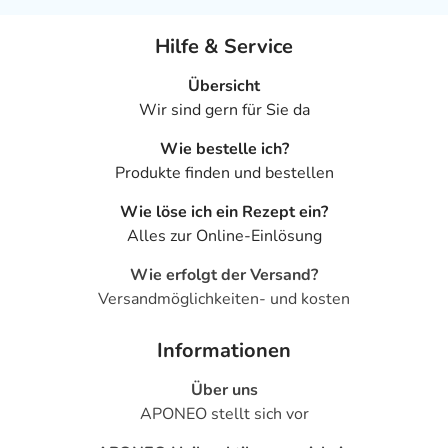
Hilfe & Service
Übersicht
Wir sind gern für Sie da
Wie bestelle ich?
Produkte finden und bestellen
Wie löse ich ein Rezept ein?
Alles zur Online-Einlösung
Wie erfolgt der Versand?
Versandmöglichkeiten- und kosten
Informationen
Über uns
APONEO stellt sich vor