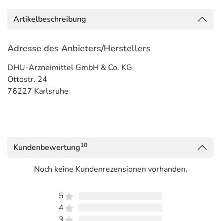
Artikelbeschreibung
Adresse des Anbieters/Herstellers
DHU-Arzneimittel GmbH & Co. KG
Ottostr. 24
76227 Karlsruhe
10
Kundenbewertung
Noch keine Kundenrezensionen vorhanden.
5
4
3