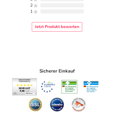
2
1
Jetzt Produkt bewerten
Sicherer Einkauf