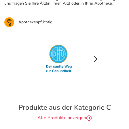
und fragen Sie Ihre Ärztin, Ihren Arzt oder in Ihrer Apotheke.
Apothekenpflichtig
Produkte aus der Kategorie C
Alle Produkte anzeigen