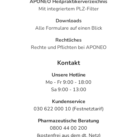
APONEO Heilpraktikerverzeichnis
Mit integriertem PLZ-Filter
Downloads
Alle Formulare auf einen Blick
Rechtliches
Rechte und Pflichten bei APONEO
Kontakt
Unsere Hotline
Mo - Fr 9:00 - 18:00
Sa 9:00 - 13:00
Kundenservice
030 622 000 10 (Festnetztarif)
Pharmazeutische Beratung
0800 44 00 200
(kostenfrei aus dem dt. Netz)