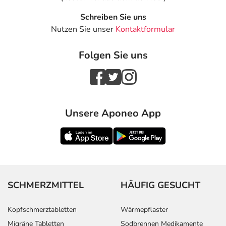
Schreiben Sie uns
Nutzen Sie unser
Kontaktformular
Folgen Sie uns
Unsere Aponeo App
SCHMERZMITTEL
HÄUFIG GESUCHT
Kopfschmerztabletten
Wärmepflaster
Migräne Tabletten
Sodbrennen Medikamente