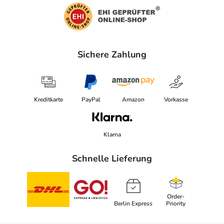
Sichere Zahlung
Kreditkarte
PayPal
Amazon
Vorkasse
Klarna
Schnelle Lieferung
Order-
Berlin Express
Priority