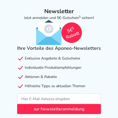
Newsletter
5
Jetzt anmelden und 5€-Gutschein
sichern!
5
5€
Rabatt
Ihre Vorteile des Aponeo-Newsletters
Exklusive Angebote & Gutscheine
Individuelle Produktempfehlungen
Aktionen & Rabatte
Hilfreiche Tipps zu aktuellen Themen
zur Newsletteranmeldung