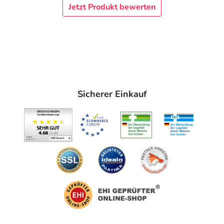
Jetzt Produkt bewerten
Sicherer Einkauf