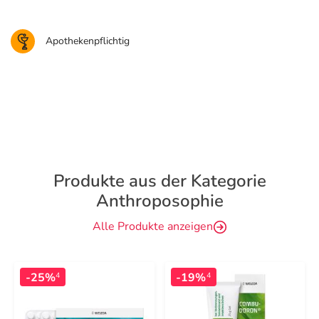
Apothekenpflichtig
Produkte aus der Kategorie
Anthroposophie
Alle Produkte anzeigen
-25%
-19%
4
4