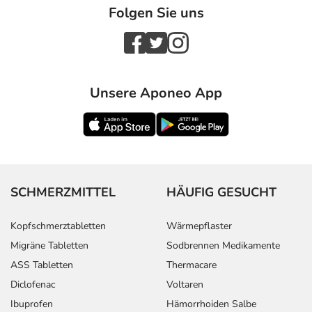
Folgen Sie uns
Unsere Aponeo App
SCHMERZMITTEL
HÄUFIG GESUCHT
Kopfschmerztabletten
Wärmepflaster
Migräne Tabletten
Sodbrennen Medikamente
ASS Tabletten
Thermacare
Diclofenac
Voltaren
Ibuprofen
Hämorrhoiden Salbe