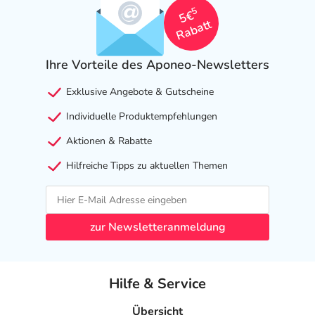
5
5€
Rabatt
Ihre Vorteile des Aponeo-Newsletters
Exklusive Angebote & Gutscheine
Individuelle Produktempfehlungen
Aktionen & Rabatte
Hilfreiche Tipps zu aktuellen Themen
zur Newsletteranmeldung
Hilfe & Service
Übersicht