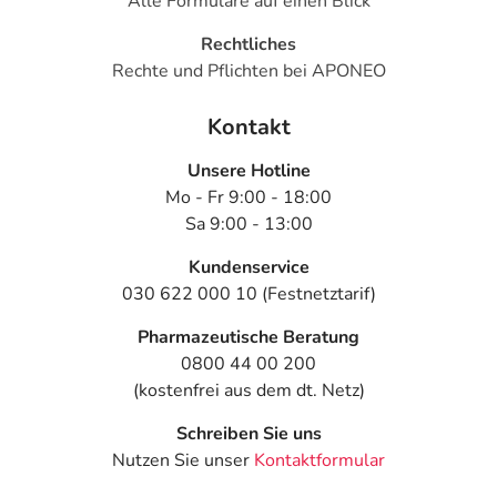
Alle Formulare auf einen Blick
Rechtliches
Rechte und Pflichten bei APONEO
Kontakt
Unsere Hotline
Mo - Fr 9:00 - 18:00
Sa 9:00 - 13:00
Kundenservice
030 622 000 10 (Festnetztarif)
Pharmazeutische Beratung
0800 44 00 200
(kostenfrei aus dem dt. Netz)
Schreiben Sie uns
Nutzen Sie unser
Kontaktformular