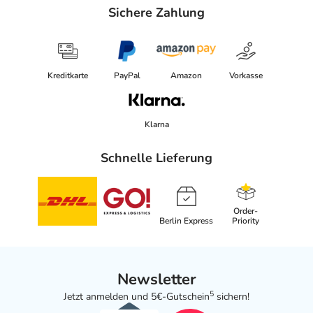
Sichere Zahlung
Kreditkarte
PayPal
Amazon
Vorkasse
Klarna
Schnelle Lieferung
Order-
Berlin Express
Priority
Newsletter
5
Jetzt anmelden und 5€-Gutschein
sichern!