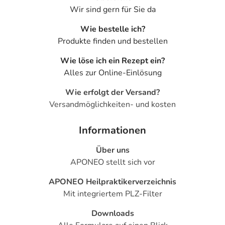
Wir sind gern für Sie da
Wie bestelle ich?
Produkte finden und bestellen
Wie löse ich ein Rezept ein?
Alles zur Online-Einlösung
Wie erfolgt der Versand?
Versandmöglichkeiten- und kosten
Informationen
Über uns
APONEO stellt sich vor
APONEO Heilpraktikerverzeichnis
Mit integriertem PLZ-Filter
Downloads