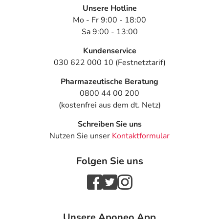
Unsere Hotline
Mo - Fr 9:00 - 18:00
Sa 9:00 - 13:00
Kundenservice
030 622 000 10 (Festnetztarif)
Pharmazeutische Beratung
0800 44 00 200
(kostenfrei aus dem dt. Netz)
Schreiben Sie uns
Nutzen Sie unser
Kontaktformular
Folgen Sie uns
Unsere Aponeo App