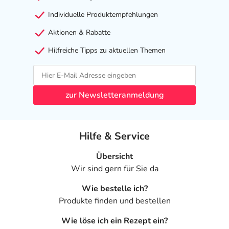
Individuelle Produktempfehlungen
Aktionen & Rabatte
Hilfreiche Tipps zu aktuellen Themen
zur Newsletteranmeldung
Hilfe & Service
Übersicht
Wir sind gern für Sie da
Wie bestelle ich?
Produkte finden und bestellen
Wie löse ich ein Rezept ein?