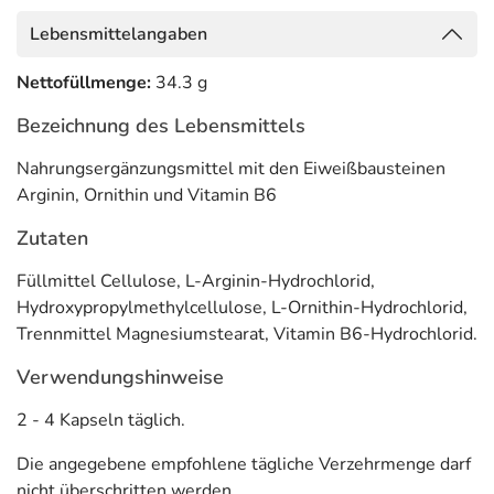
Lebensmittelangaben
Nettofüllmenge:
34.3 g
Bezeichnung des Lebensmittels
Nahrungsergänzungsmittel mit den Eiweißbausteinen
Arginin, Ornithin und Vitamin B6
Zutaten
Füllmittel Cellulose, L-Arginin-Hydrochlorid,
Hydroxypropylmethylcellulose, L-Ornithin-Hydrochlorid,
Trennmittel Magnesiumstearat, Vitamin B6-Hydrochlorid.
Verwendungshinweise
2 - 4 Kapseln täglich.
Die angegebene empfohlene tägliche Verzehrmenge darf
nicht überschritten werden.