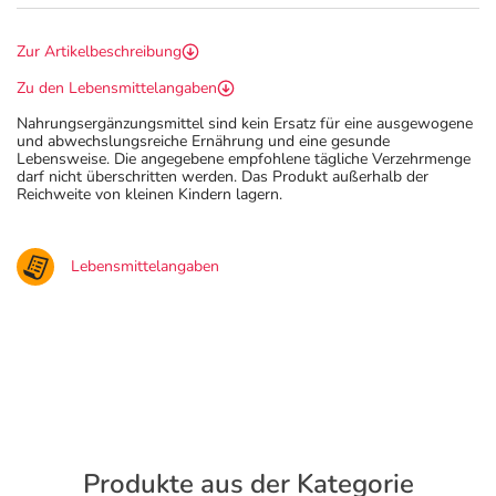
Zur Artikelbeschreibung
Zu den Lebensmittelangaben
Nahrungsergänzungsmittel sind kein Ersatz für eine ausgewogene
und abwechslungsreiche Ernährung und eine gesunde
Lebensweise. Die angegebene empfohlene tägliche Verzehrmenge
darf nicht überschritten werden. Das Produkt außerhalb der
Reichweite von kleinen Kindern lagern.
Lebensmittelangaben
Produkte aus der Kategorie