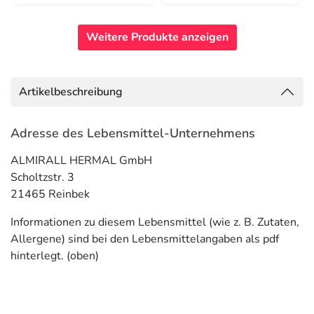
Weitere Produkte anzeigen
Artikelbeschreibung
Adresse des Lebensmittel-Unternehmens
ALMIRALL HERMAL GmbH
Scholtzstr. 3
21465 Reinbek
Informationen zu diesem Lebensmittel (wie z. B. Zutaten,
Allergene) sind bei den Lebensmittelangaben als pdf
hinterlegt. (oben)