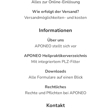
Alles zur Online-Einlösung
Wie erfolgt der Versand?
Versandmöglichkeiten- und kosten
Informationen
Über uns
APONEO stellt sich vor
APONEO Heilpraktikerverzeichnis
Mit integriertem PLZ-Filter
Downloads
Alle Formulare auf einen Blick
Rechtliches
Rechte und Pflichten bei APONEO
Kontakt