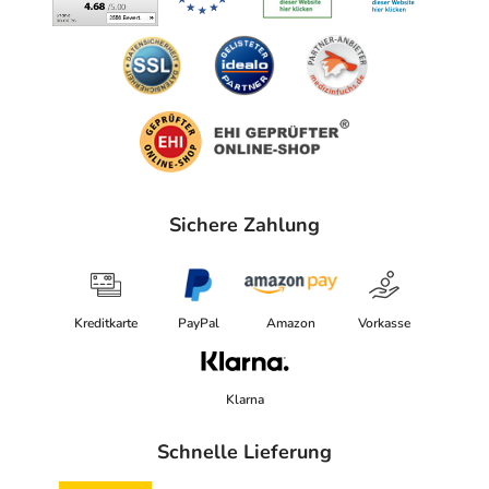
Sichere Zahlung
Kreditkarte
PayPal
Amazon
Vorkasse
Klarna
Schnelle Lieferung