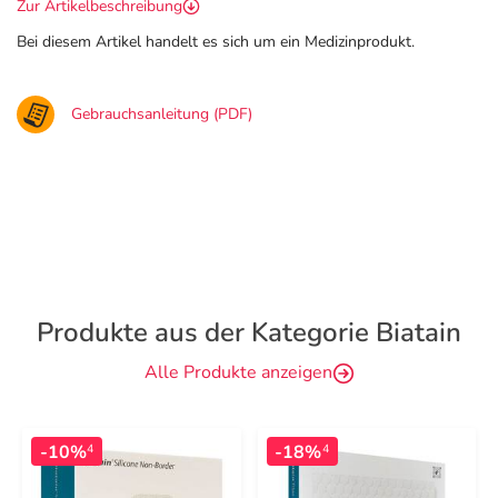
Zur Artikelbeschreibung
Bei diesem Artikel handelt es sich um ein Medizinprodukt.
Gebrauchsanleitung (PDF)
Produkte aus der Kategorie Biatain
Alle Produkte anzeigen
-10%
-18%
4
4