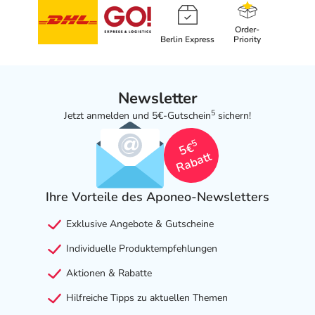
Order-
Berlin Express
Priority
Newsletter
5
Jetzt anmelden und 5€-Gutschein
sichern!
5
5€
Rabatt
Ihre Vorteile des Aponeo-Newsletters
Exklusive Angebote & Gutscheine
Individuelle Produktempfehlungen
Aktionen & Rabatte
Hilfreiche Tipps zu aktuellen Themen