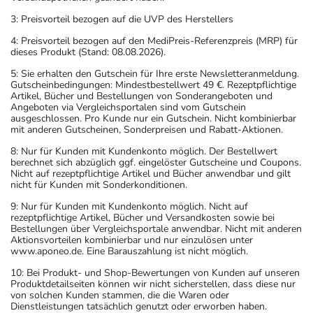
3: Preisvorteil bezogen auf die UVP des Herstellers
4: Preisvorteil bezogen auf den MediPreis-Referenzpreis (MRP) für
dieses Produkt (Stand: 08.08.2026).
5: Sie erhalten den Gutschein für Ihre erste Newsletteranmeldung.
Gutscheinbedingungen: Mindestbestellwert 49 €. Rezeptpflichtige
Artikel, Bücher und Bestellungen von Sonderangeboten und
Angeboten via Vergleichsportalen sind vom Gutschein
ausgeschlossen. Pro Kunde nur ein Gutschein. Nicht kombinierbar
mit anderen Gutscheinen, Sonderpreisen und Rabatt-Aktionen.
8: Nur für Kunden mit Kundenkonto möglich. Der Bestellwert
berechnet sich abzüglich ggf. eingelöster Gutscheine und Coupons.
Nicht auf rezeptpflichtige Artikel und Bücher anwendbar und gilt
nicht für Kunden mit Sonderkonditionen.
9: Nur für Kunden mit Kundenkonto möglich. Nicht auf
rezeptpflichtige Artikel, Bücher und Versandkosten sowie bei
Bestellungen über Vergleichsportale anwendbar. Nicht mit anderen
Aktionsvorteilen kombinierbar und nur einzulösen unter
www.aponeo.de. Eine Barauszahlung ist nicht möglich.
10: Bei Produkt- und Shop-Bewertungen von Kunden auf unseren
Produktdetailseiten können wir nicht sicherstellen, dass diese nur
von solchen Kunden stammen, die die Waren oder
Dienstleistungen tatsächlich genutzt oder erworben haben.