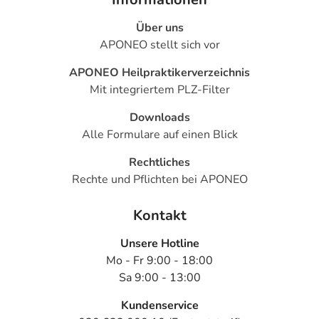
Über uns
APONEO stellt sich vor
APONEO Heilpraktikerverzeichnis
Mit integriertem PLZ-Filter
Downloads
Alle Formulare auf einen Blick
Rechtliches
Rechte und Pflichten bei APONEO
Kontakt
Unsere Hotline
Mo - Fr 9:00 - 18:00
Sa 9:00 - 13:00
Kundenservice