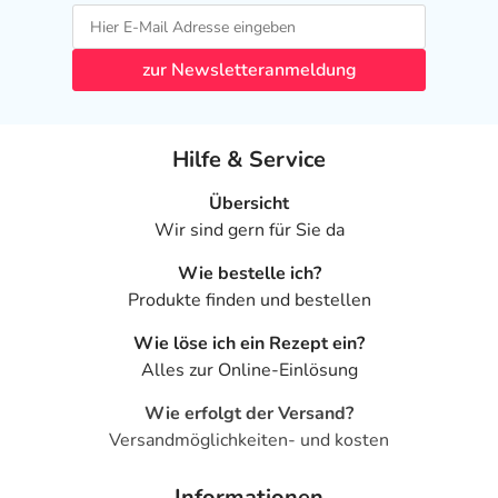
zur Newsletteranmeldung
Hilfe & Service
Übersicht
Wir sind gern für Sie da
Wie bestelle ich?
Produkte finden und bestellen
Wie löse ich ein Rezept ein?
Alles zur Online-Einlösung
Wie erfolgt der Versand?
Versandmöglichkeiten- und kosten
Informationen