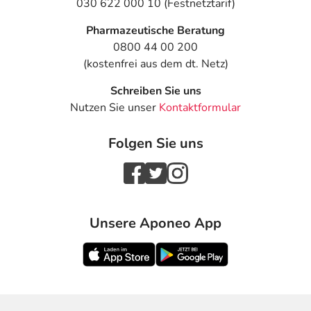
030 622 000 10 (Festnetztarif)
Pharmazeutische Beratung
0800 44 00 200
(kostenfrei aus dem dt. Netz)
Schreiben Sie uns
Nutzen Sie unser
Kontaktformular
Folgen Sie uns
Unsere Aponeo App