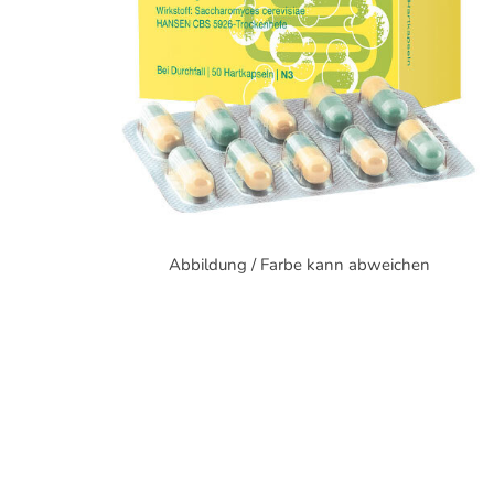
Abbildung / Farbe kann abweichen