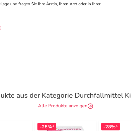
ge und fragen Sie Ihre Ärztin, Ihren Arzt oder in Ihrer
)
ukte aus der Kategorie Durchfallmittel K
Alle Produkte anzeigen
-28%
-28%
4
4