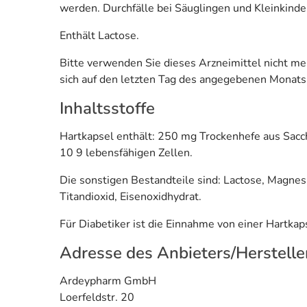
werden. Durchfälle bei Säuglingen und Kleinkinde
Enthält Lactose.
Bitte verwenden Sie dieses Arzneimittel nicht m
sich auf den letzten Tag des angegebenen Monats
Inhaltsstoffe
Hartkapsel enthält: 250 mg Trockenhefe aus Sac
10 9 lebensfähigen Zellen.
Die sonstigen Bestandteile sind: Lactose, Magnes
Titandioxid, Eisenoxidhydrat.
Für Diabetiker ist die Einnahme von einer Hartk
Adresse des Anbieters/Herstelle
Ardeypharm GmbH
Loerfeldstr. 20