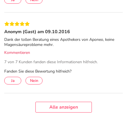
Anonym (Gast) am 09.10.2016
Dank der tollen Beratung eines Apothekers von Aponeo, keine
Magensäureprobleme mehr.
Kommentieren
7 von 7 Kunden fanden diese Informationen hilfreich.
Fanden Sie diese Bewertung hilfreich?
Ja
Nein
Alle anzeigen