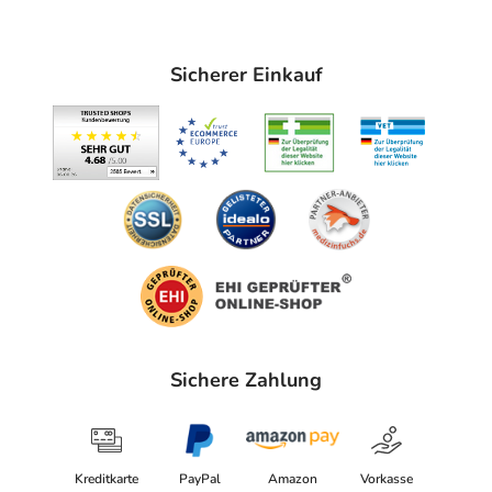
Sicherer Einkauf
Sichere Zahlung
Kreditkarte
PayPal
Amazon
Vorkasse