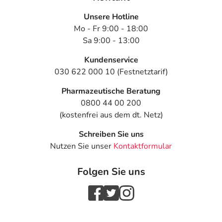
Unsere Hotline
Mo - Fr 9:00 - 18:00
Sa 9:00 - 13:00
Kundenservice
030 622 000 10 (Festnetztarif)
Pharmazeutische Beratung
0800 44 00 200
(kostenfrei aus dem dt. Netz)
Schreiben Sie uns
Nutzen Sie unser
Kontaktformular
Folgen Sie uns