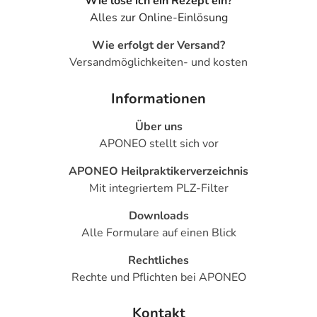
Wie löse ich ein Rezept ein?
Alles zur Online-Einlösung
Wie erfolgt der Versand?
Versandmöglichkeiten- und kosten
Informationen
Über uns
APONEO stellt sich vor
APONEO Heilpraktikerverzeichnis
Mit integriertem PLZ-Filter
Downloads
Alle Formulare auf einen Blick
Rechtliches
Rechte und Pflichten bei APONEO
Kontakt