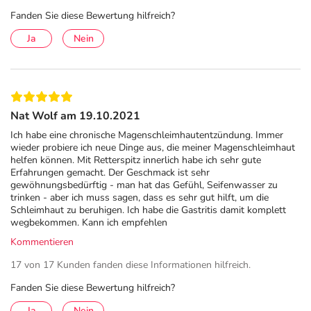
Fanden Sie diese Bewertung hilfreich?
Ja
Nein
Nat Wolf am 19.10.2021
Ich habe eine chronische Magenschleimhautentzündung. Immer
wieder probiere ich neue Dinge aus, die meiner Magenschleimhaut
helfen können. Mit Retterspitz innerlich habe ich sehr gute
Erfahrungen gemacht. Der Geschmack ist sehr
gewöhnungsbedürftig - man hat das Gefühl, Seifenwasser zu
trinken - aber ich muss sagen, dass es sehr gut hilft, um die
Schleimhaut zu beruhigen. Ich habe die Gastritis damit komplett
wegbekommen. Kann ich empfehlen
Kommentieren
17 von 17 Kunden fanden diese Informationen hilfreich.
Fanden Sie diese Bewertung hilfreich?
Ja
Nein