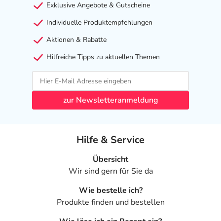
Exklusive Angebote & Gutscheine
Individuelle Produktempfehlungen
Aktionen & Rabatte
Hilfreiche Tipps zu aktuellen Themen
zur Newsletteranmeldung
Hilfe & Service
Übersicht
Wir sind gern für Sie da
Wie bestelle ich?
Produkte finden und bestellen