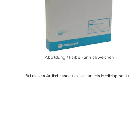
Abbildung / Farbe kann abweichen
Bei diesem Artikel handelt es sich um ein Medizinprodukt.