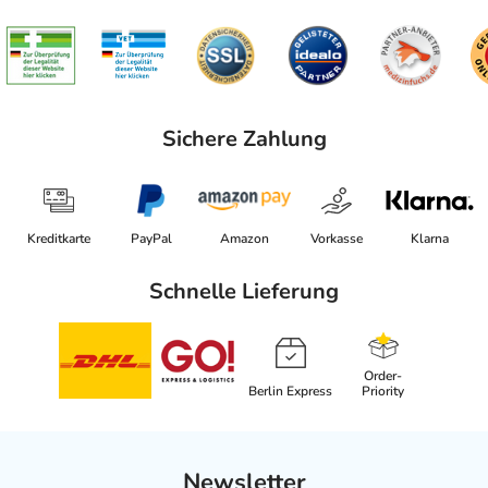
Sichere Zahlung
Kreditkarte
PayPal
Amazon
Vorkasse
Klarna
Schnelle Lieferung
Order-
Berlin Express
Priority
Newsletter