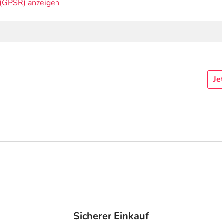
(GPSR) anzeigen
Je
Sicherer Einkauf