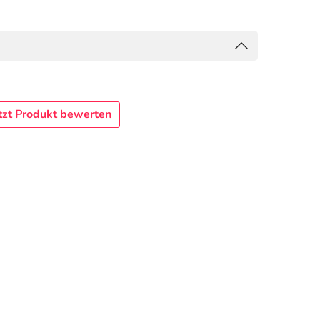
tzt Produkt bewerten