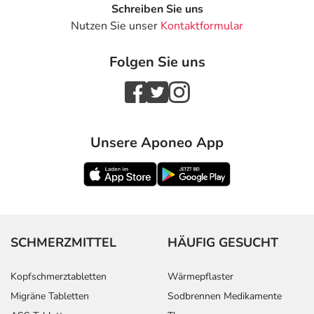
Schreiben Sie uns
Nutzen Sie unser
Kontaktformular
Folgen Sie uns
Unsere Aponeo App
SCHMERZMITTEL
HÄUFIG GESUCHT
Kopfschmerztabletten
Wärmepflaster
Migräne Tabletten
Sodbrennen Medikamente