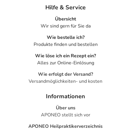
Hilfe & Service
Übersicht
Wir sind gern für Sie da
Wie bestelle ich?
Produkte finden und bestellen
Wie löse ich ein Rezept ein?
Alles zur Online-Einlösung
Wie erfolgt der Versand?
Versandmöglichkeiten- und kosten
Informationen
Über uns
APONEO stellt sich vor
APONEO Heilpraktikerverzeichnis