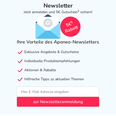
Newsletter
5
Jetzt anmelden und 5€-Gutschein
sichern!
5
5€
Rabatt
Ihre Vorteile des Aponeo-Newsletters
Exklusive Angebote & Gutscheine
Individuelle Produktempfehlungen
Aktionen & Rabatte
Hilfreiche Tipps zu aktuellen Themen
zur Newsletteranmeldung