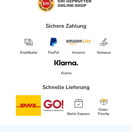
Sichere Zahlung
Kreditkarte
PayPal
Amazon
Vorkasse
Klarna
Schnelle Lieferung
Order-
Berlin Express
Priority