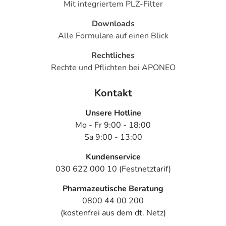
Mit integriertem PLZ-Filter
Downloads
Alle Formulare auf einen Blick
Rechtliches
Rechte und Pflichten bei APONEO
Kontakt
Unsere Hotline
Mo - Fr 9:00 - 18:00
Sa 9:00 - 13:00
Kundenservice
030 622 000 10 (Festnetztarif)
Pharmazeutische Beratung
0800 44 00 200
(kostenfrei aus dem dt. Netz)