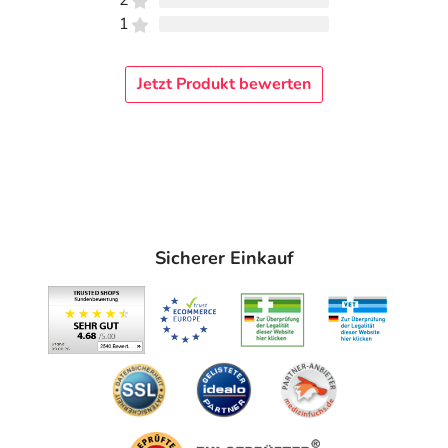
2
1
Jetzt Produkt bewerten
Sicherer Einkauf