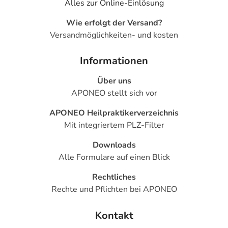
Alles zur Online-Einlösung
Wie erfolgt der Versand?
Versandmöglichkeiten- und kosten
Informationen
Über uns
APONEO stellt sich vor
APONEO Heilpraktikerverzeichnis
Mit integriertem PLZ-Filter
Downloads
Alle Formulare auf einen Blick
Rechtliches
Rechte und Pflichten bei APONEO
Kontakt