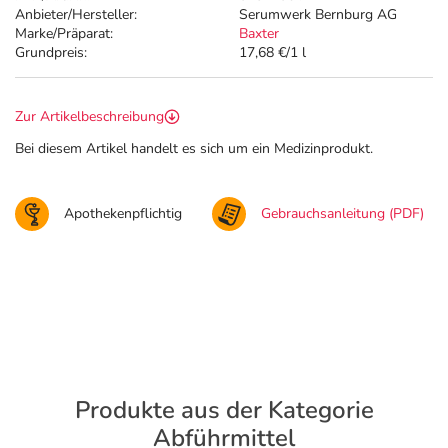
Anbieter/Hersteller:
Serumwerk Bernburg AG
Marke/Präparat:
Baxter
Grundpreis:
17,68 €/1 l
Zur Artikelbeschreibung
Bei diesem Artikel handelt es sich um ein Medizinprodukt.
Apothekenpflichtig
Gebrauchsanleitung (PDF)
Produkte aus der Kategorie
Abführmittel