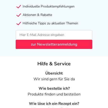
Individuelle Produktempfehlungen
Aktionen & Rabatte
Hilfreiche Tipps zu aktuellen Themen
zur Newsletteranmeldung
Hilfe & Service
Übersicht
Wir sind gern für Sie da
Wie bestelle ich?
Produkte finden und bestellen
Wie löse ich ein Rezept ein?