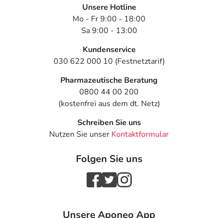
Unsere Hotline
Mo - Fr 9:00 - 18:00
Sa 9:00 - 13:00
Kundenservice
030 622 000 10 (Festnetztarif)
Pharmazeutische Beratung
0800 44 00 200
(kostenfrei aus dem dt. Netz)
Schreiben Sie uns
Nutzen Sie unser
Kontaktformular
Folgen Sie uns
Unsere Aponeo App