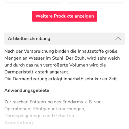
Weitere Produkte anzeigen
Artikelbeschreibung
Nach der Verabreichung binden die Inhaltsstoffe große
Mengen an Wasser im Stuhl. Der Stuhl wird sehr weich
und durch das nun vergrößerte Volumen wird die
Darmperistaltik stark angeregt.
Die Darmentleerung erfolgt innerhalb sehr kurzer Zeit.
Anwendungsgebiete
Zur raschen Entleerung des Enddarms z. B. vor
Operationen, Röntgenuntersuchungen,
Darmspiegelungen und Geburten.
Anwendung