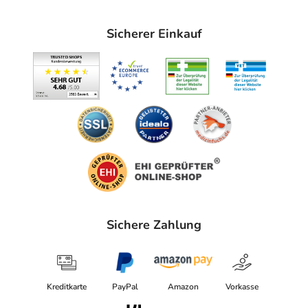
Sicherer Einkauf
Sichere Zahlung
Kreditkarte
PayPal
Amazon
Vorkasse