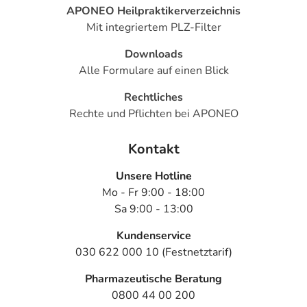
APONEO Heilpraktikerverzeichnis
Mit integriertem PLZ-Filter
Downloads
Alle Formulare auf einen Blick
Rechtliches
Rechte und Pflichten bei APONEO
Kontakt
Unsere Hotline
Mo - Fr 9:00 - 18:00
Sa 9:00 - 13:00
Kundenservice
030 622 000 10 (Festnetztarif)
Pharmazeutische Beratung
0800 44 00 200