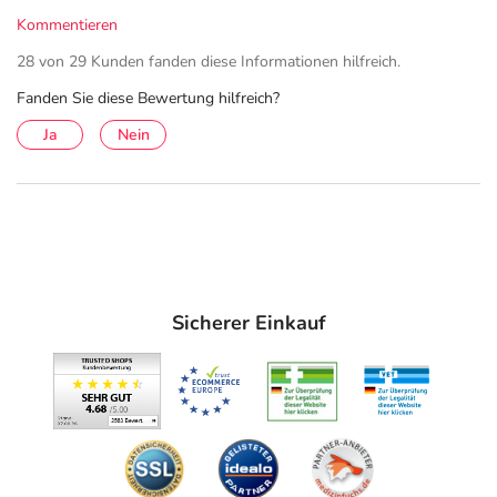
Kommentieren
28 von 29 Kunden fanden diese Informationen hilfreich.
Fanden Sie diese Bewertung hilfreich?
Ja
Nein
Sicherer Einkauf