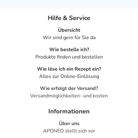
Hilfe & Service
Übersicht
Wir sind gern für Sie da
Wie bestelle ich?
Produkte finden und bestellen
Wie löse ich ein Rezept ein?
Alles zur Online-Einlösung
Wie erfolgt der Versand?
Versandmöglichkeiten- und kosten
Informationen
Über uns
APONEO stellt sich vor