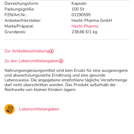
Darreichungsform:
Kapseln
Packungsgröße:
100 St
PZN/Art.Nr.:
01290595
Anbieter/Hersteller:
Hecht-Pharma GmbH
Marke/Präparat:
Hecht Pharma
Grundpreis:
238,66 €/1 kg
Zur Artikelbeschreibung
Zu den Lebensmittelangaben
Nahrungsergänzungsmittel sind kein Ersatz für eine ausgewogene
und abwechslungsreiche Ernährung und eine gesunde
Lebensweise. Die angegebene empfohlene tägliche Verzehrmenge
darf nicht überschritten werden. Das Produkt außerhalb der
Reichweite von kleinen Kindern lagern.
Lebensmittelangaben