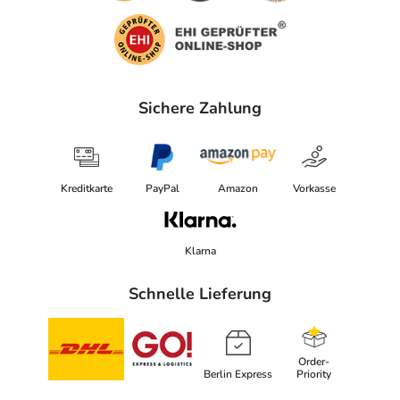
Sichere Zahlung
Kreditkarte
PayPal
Amazon
Vorkasse
Klarna
Schnelle Lieferung
Order-
Berlin Express
Priority