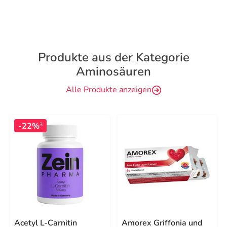
Produkte aus der Kategorie
Aminosäuren
Alle Produkte anzeigen
-22%
3
Acetyl L-Carnitin
Amorex Griffonia und