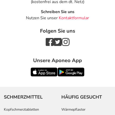
(kostenfrei aus dem dt. Netz)
Schreiben Sie uns
Nutzen Sie unser
Kontaktformular
Folgen Sie uns
Unsere Aponeo App
SCHMERZMITTEL
HÄUFIG GESUCHT
Kopfschmerztabletten
Wärmepflaster