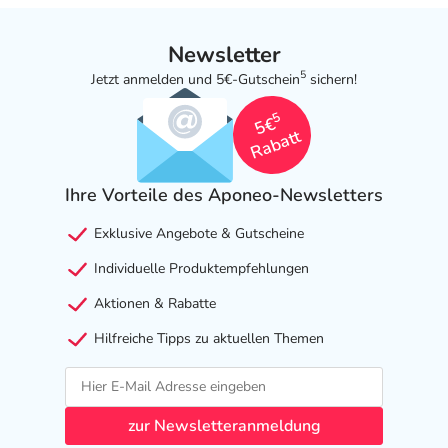
Newsletter
5
Jetzt anmelden und 5€-Gutschein
sichern!
5
5€
Rabatt
Ihre Vorteile des Aponeo-Newsletters
Exklusive Angebote & Gutscheine
Individuelle Produktempfehlungen
Aktionen & Rabatte
Hilfreiche Tipps zu aktuellen Themen
zur Newsletteranmeldung