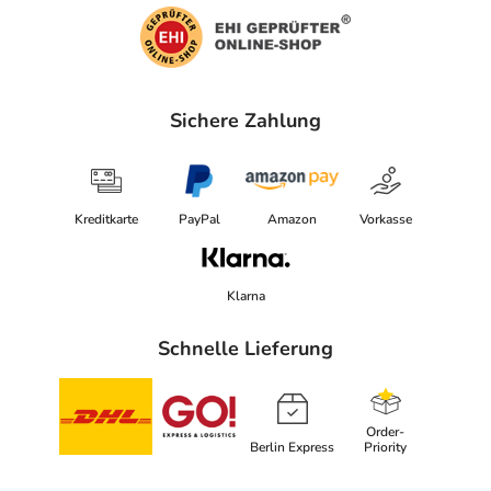
Sichere Zahlung
Kreditkarte
PayPal
Amazon
Vorkasse
Klarna
Schnelle Lieferung
Order-
Berlin Express
Priority