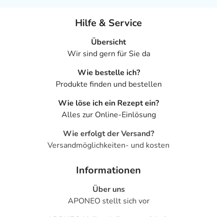
Hilfe & Service
Übersicht
Wir sind gern für Sie da
Wie bestelle ich?
Produkte finden und bestellen
Wie löse ich ein Rezept ein?
Alles zur Online-Einlösung
Wie erfolgt der Versand?
Versandmöglichkeiten- und kosten
Informationen
Über uns
APONEO stellt sich vor