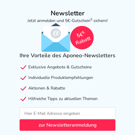
Newsletter
5
Jetzt anmelden und 5€-Gutschein
sichern!
5
5€
Rabatt
Ihre Vorteile des Aponeo-Newsletters
Exklusive Angebote & Gutscheine
Individuelle Produktempfehlungen
Aktionen & Rabatte
Hilfreiche Tipps zu aktuellen Themen
zur Newsletteranmeldung