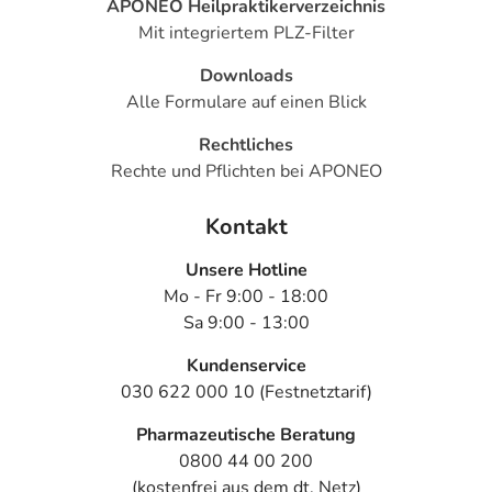
APONEO Heilpraktikerverzeichnis
Mit integriertem PLZ-Filter
Downloads
Alle Formulare auf einen Blick
Rechtliches
Rechte und Pflichten bei APONEO
Kontakt
Unsere Hotline
Mo - Fr 9:00 - 18:00
Sa 9:00 - 13:00
Kundenservice
030 622 000 10 (Festnetztarif)
Pharmazeutische Beratung
0800 44 00 200
(kostenfrei aus dem dt. Netz)