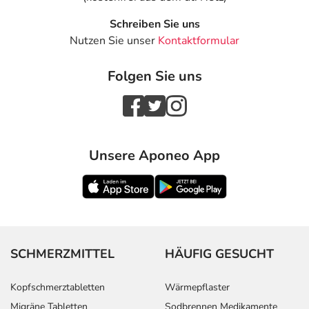
Schreiben Sie uns
Nutzen Sie unser
Kontaktformular
Folgen Sie uns
Unsere Aponeo App
SCHMERZMITTEL
HÄUFIG GESUCHT
Kopfschmerztabletten
Wärmepflaster
Migräne Tabletten
Sodbrennen Medikamente