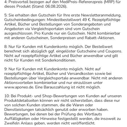
4: Preisvorteil bezogen auf den MediPreis-Referenzpreis (MRP) für
dieses Produkt (Stand: 06.08.2026).
5: Sie erhalten den Gutschein für Ihre erste Newsletteranmeldung.
Gutscheinbedingungen: Mindestbestellwert 49 €. Rezeptpflichtige
Artikel, Bücher und Bestellungen von Sonderangeboten und
Angeboten via Vergleichsportalen sind vom Gutschein
ausgeschlossen. Pro Kunde nur ein Gutschein. Nicht kombinierbar
mit anderen Gutscheinen, Sonderpreisen und Rabatt-Aktionen.
8: Nur für Kunden mit Kundenkonto möglich. Der Bestellwert
berechnet sich abzüglich ggf. eingelöster Gutscheine und Coupons.
Nicht auf rezeptpflichtige Artikel und Bücher anwendbar und gilt
nicht für Kunden mit Sonderkonditionen.
9: Nur für Kunden mit Kundenkonto möglich. Nicht auf
rezeptpflichtige Artikel, Bücher und Versandkosten sowie bei
Bestellungen über Vergleichsportale anwendbar. Nicht mit anderen
Aktionsvorteilen kombinierbar und nur einzulösen unter
www.aponeo.de. Eine Barauszahlung ist nicht möglich.
10: Bei Produkt- und Shop-Bewertungen von Kunden auf unseren
Produktdetailseiten können wir nicht sicherstellen, dass diese nur
von solchen Kunden stammen, die die Waren oder
Dienstleistungen tatsächlich genutzt oder erworben haben.
Bewertungen, bei denen bei der Prüfung des Wortlauts
Auffälligkeiten oder Hinweise festgestellt werden, die insoweit zu
Zweifeln Anlass geben, werden nicht veröffentlicht.