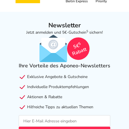
Berlin Express
Priority
Newsletter
5
Jetzt anmelden und 5€-Gutschein
sichern!
5
5€
Rabatt
Ihre Vorteile des Aponeo-Newsletters
Exklusive Angebote & Gutscheine
Individuelle Produktempfehlungen
Aktionen & Rabatte
Hilfreiche Tipps zu aktuellen Themen