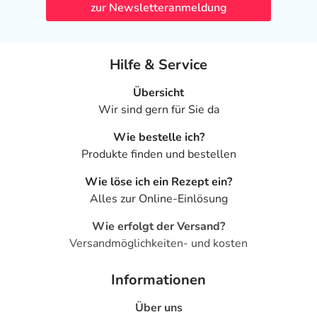
zur Newsletteranmeldung
Hilfe & Service
Übersicht
Wir sind gern für Sie da
Wie bestelle ich?
Produkte finden und bestellen
Wie löse ich ein Rezept ein?
Alles zur Online-Einlösung
Wie erfolgt der Versand?
Versandmöglichkeiten- und kosten
Informationen
Über uns