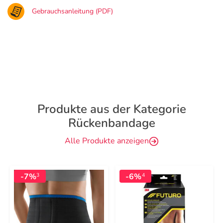
Gebrauchsanleitung (PDF)
Produkte aus der Kategorie
Rückenbandage
Alle Produkte anzeigen
-7%
-6%
3
4