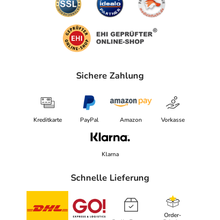
Sichere Zahlung
Kreditkarte
PayPal
Amazon
Vorkasse
Klarna
Schnelle Lieferung
Order-