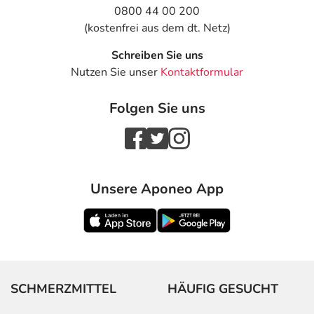
0800 44 00 200
(kostenfrei aus dem dt. Netz)
Schreiben Sie uns
Nutzen Sie unser
Kontaktformular
Folgen Sie uns
Unsere Aponeo App
SCHMERZMITTEL
HÄUFIG GESUCHT