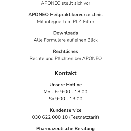
APONEO stellt sich vor
APONEO Heilpraktikerverzeichnis
Mit integriertem PLZ-Filter
Downloads
Alle Formulare auf einen Blick
Rechtliches
Rechte und Pflichten bei APONEO
Kontakt
Unsere Hotline
Mo - Fr 9:00 - 18:00
Sa 9:00 - 13:00
Kundenservice
030 622 000 10 (Festnetztarif)
Pharmazeutische Beratung