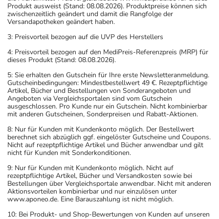
Produkt ausweist (Stand: 08.08.2026). Produktpreise können sich
zwischenzeitlich geändert und damit die Rangfolge der
Versandapotheken geändert haben.
3: Preisvorteil bezogen auf die UVP des Herstellers
4: Preisvorteil bezogen auf den MediPreis-Referenzpreis (MRP) für
dieses Produkt (Stand: 08.08.2026).
5: Sie erhalten den Gutschein für Ihre erste Newsletteranmeldung.
Gutscheinbedingungen: Mindestbestellwert 49 €. Rezeptpflichtige
Artikel, Bücher und Bestellungen von Sonderangeboten und
Angeboten via Vergleichsportalen sind vom Gutschein
ausgeschlossen. Pro Kunde nur ein Gutschein. Nicht kombinierbar
mit anderen Gutscheinen, Sonderpreisen und Rabatt-Aktionen.
8: Nur für Kunden mit Kundenkonto möglich. Der Bestellwert
berechnet sich abzüglich ggf. eingelöster Gutscheine und Coupons.
Nicht auf rezeptpflichtige Artikel und Bücher anwendbar und gilt
nicht für Kunden mit Sonderkonditionen.
9: Nur für Kunden mit Kundenkonto möglich. Nicht auf
rezeptpflichtige Artikel, Bücher und Versandkosten sowie bei
Bestellungen über Vergleichsportale anwendbar. Nicht mit anderen
Aktionsvorteilen kombinierbar und nur einzulösen unter
www.aponeo.de. Eine Barauszahlung ist nicht möglich.
10: Bei Produkt- und Shop-Bewertungen von Kunden auf unseren