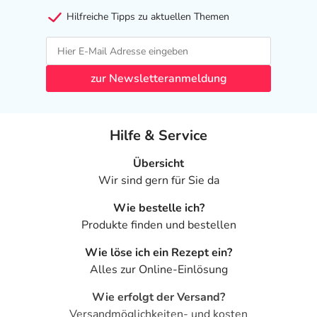
Hilfreiche Tipps zu aktuellen Themen
zur Newsletteranmeldung
Hilfe & Service
Übersicht
Wir sind gern für Sie da
Wie bestelle ich?
Produkte finden und bestellen
Wie löse ich ein Rezept ein?
Alles zur Online-Einlösung
Wie erfolgt der Versand?
Versandmöglichkeiten- und kosten