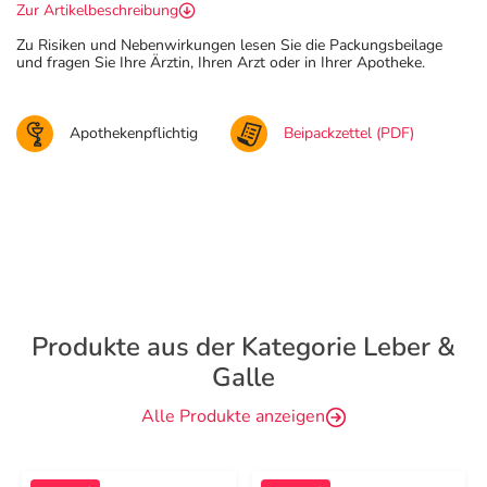
Zur Artikelbeschreibung
Zu Risiken und Nebenwirkungen lesen Sie die Packungsbeilage
und fragen Sie Ihre Ärztin, Ihren Arzt oder in Ihrer Apotheke.
Apothekenpflichtig
Beipackzettel (PDF)
Produkte aus der Kategorie Leber &
Galle
Alle Produkte anzeigen