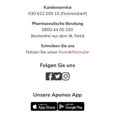
Kundenservice
030 622 000 10 (Festnetztarif)
Pharmazeutische Beratung
0800 44 00 200
(kostenfrei aus dem dt. Netz)
Schreiben Sie uns
Nutzen Sie unser
Kontaktformular
Folgen Sie uns
Unsere Aponeo App