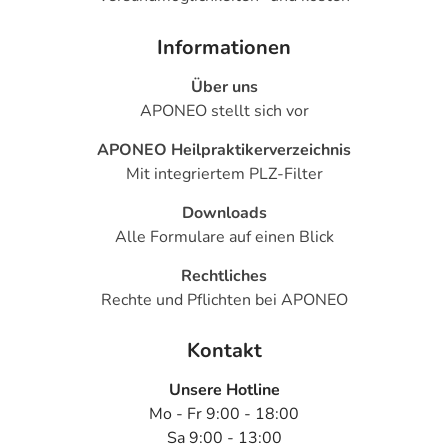
Informationen
Über uns
APONEO stellt sich vor
APONEO Heilpraktikerverzeichnis
Mit integriertem PLZ-Filter
Downloads
Alle Formulare auf einen Blick
Rechtliches
Rechte und Pflichten bei APONEO
Kontakt
Unsere Hotline
Mo - Fr 9:00 - 18:00
Sa 9:00 - 13:00