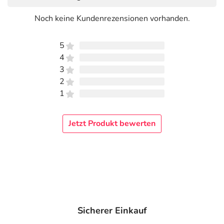
Noch keine Kundenrezensionen vorhanden.
5
4
3
2
1
Jetzt Produkt bewerten
Sicherer Einkauf