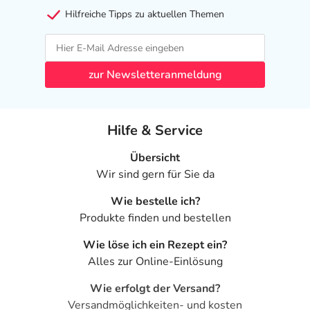
Hilfreiche Tipps zu aktuellen Themen
zur Newsletteranmeldung
Hilfe & Service
Übersicht
Wir sind gern für Sie da
Wie bestelle ich?
Produkte finden und bestellen
Wie löse ich ein Rezept ein?
Alles zur Online-Einlösung
Wie erfolgt der Versand?
Versandmöglichkeiten- und kosten