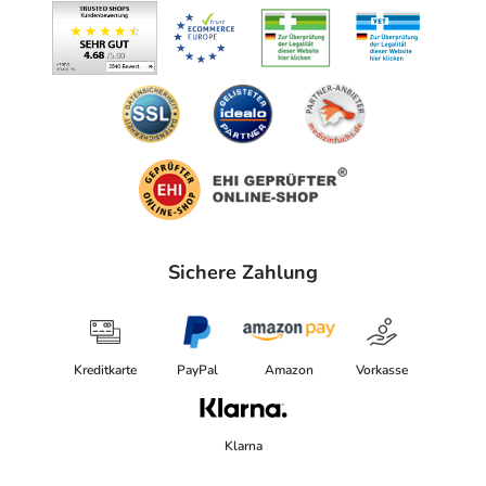
Sichere Zahlung
Kreditkarte
PayPal
Amazon
Vorkasse
Klarna