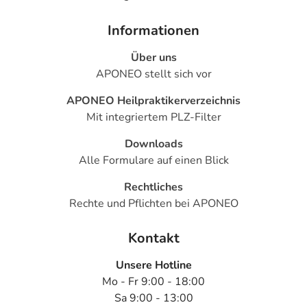
Informationen
Über uns
APONEO stellt sich vor
APONEO Heilpraktikerverzeichnis
Mit integriertem PLZ-Filter
Downloads
Alle Formulare auf einen Blick
Rechtliches
Rechte und Pflichten bei APONEO
Kontakt
Unsere Hotline
Mo - Fr 9:00 - 18:00
Sa 9:00 - 13:00