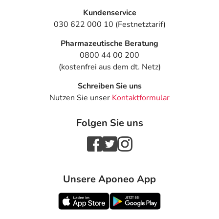
Kundenservice
030 622 000 10 (Festnetztarif)
Pharmazeutische Beratung
0800 44 00 200
(kostenfrei aus dem dt. Netz)
Schreiben Sie uns
Nutzen Sie unser
Kontaktformular
Folgen Sie uns
Unsere Aponeo App