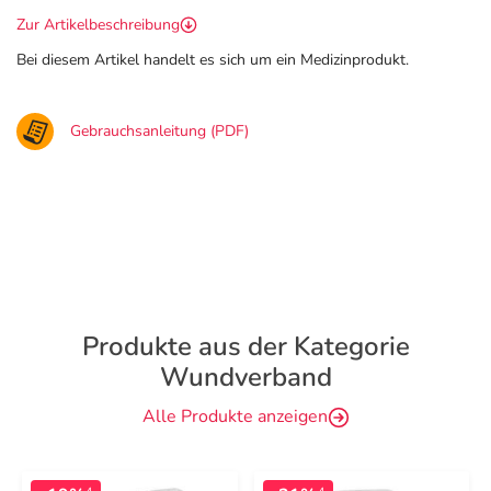
Zur Artikelbeschreibung
Bei diesem Artikel handelt es sich um ein Medizinprodukt.
Gebrauchsanleitung (PDF)
Produkte aus der Kategorie
Wundverband
Alle Produkte anzeigen