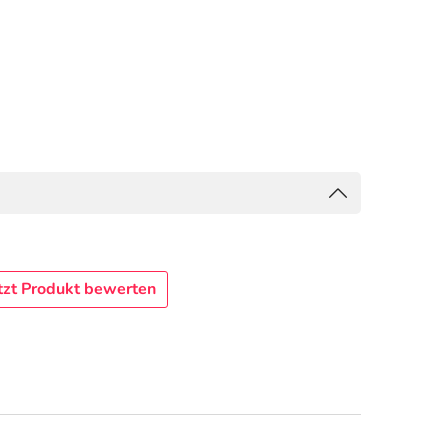
tzt Produkt bewerten