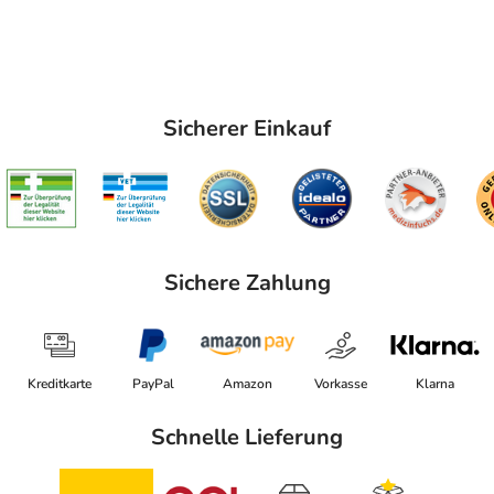
Sicherer Einkauf
Sichere Zahlung
Kreditkarte
PayPal
Amazon
Vorkasse
Klarna
Schnelle Lieferung