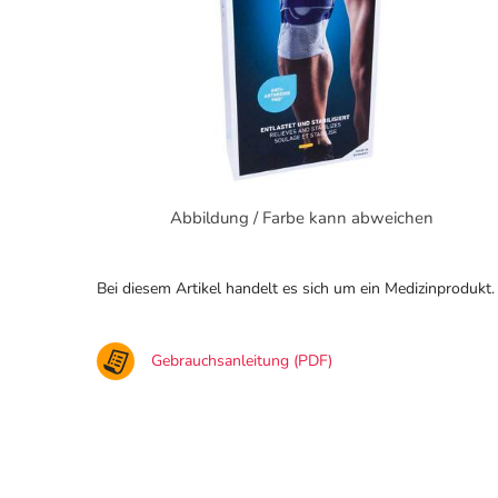
Abbildung / Farbe kann abweichen
Bei diesem Artikel handelt es sich um ein Medizinprodukt.
Gebrauchsanleitung (PDF)