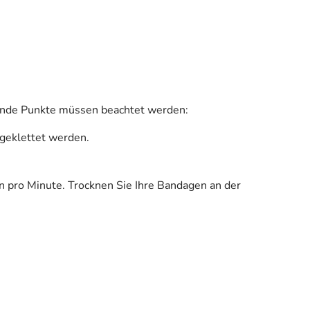
gende Punkte müssen beachtet werden:
ngeklettet werden.
pro Minute. Trocknen Sie Ihre Bandagen an der