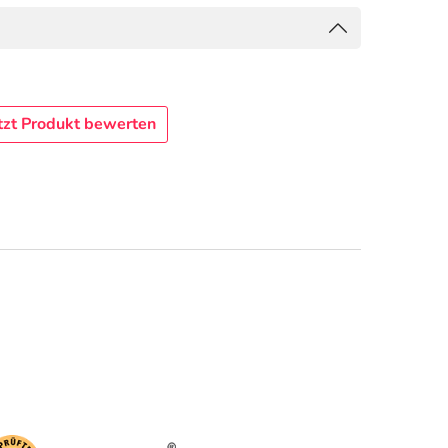
tzt Produkt bewerten