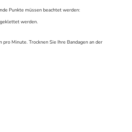
gende Punkte müssen beachtet werden:
ngeklettet werden.
pro Minute. Trocknen Sie Ihre Bandagen an der