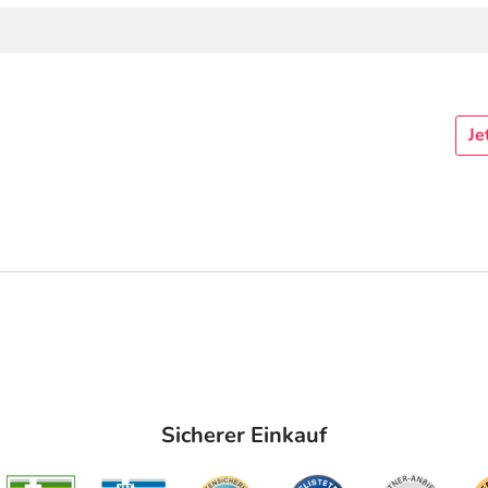
Je
Sicherer Einkauf