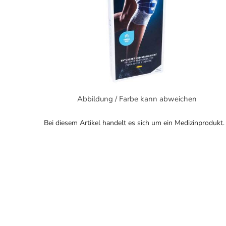
Abbildung / Farbe kann abweichen
Bei diesem Artikel handelt es sich um ein Medizinprodukt.