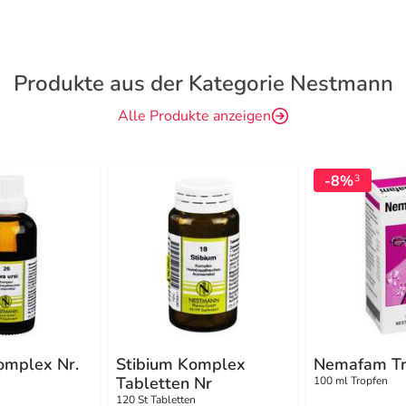
Produkte aus der Kategorie Nestmann
Alle Produkte anzeigen
-8%
3
omplex Nr.
Stibium Komplex
Nemafam Tr
Tabletten Nr
100 ml Tropfen
120 St Tabletten