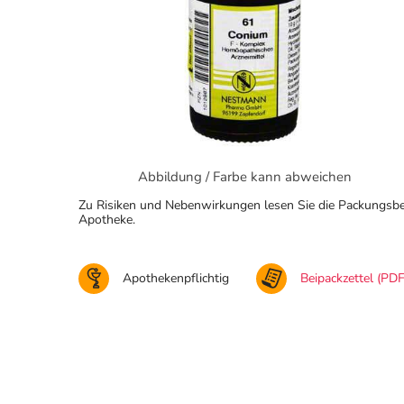
Abbildung / Farbe kann abweichen
Zu Risiken und Nebenwirkungen lesen Sie die Packungsbeila
Apotheke.
Apothekenpflichtig
Beipackzettel (PDF