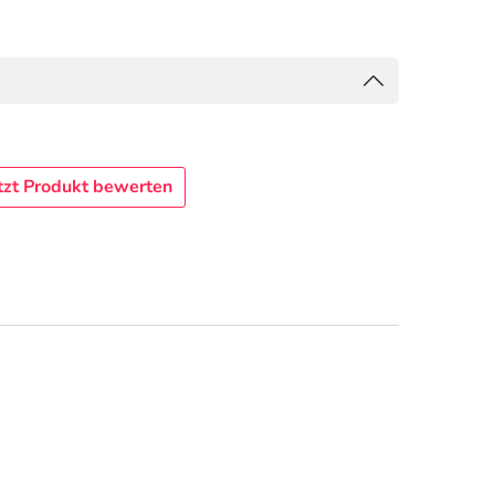
tzt Produkt bewerten