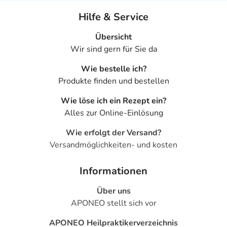
Hilfe & Service
Übersicht
Wir sind gern für Sie da
Wie bestelle ich?
Produkte finden und bestellen
Wie löse ich ein Rezept ein?
Alles zur Online-Einlösung
Wie erfolgt der Versand?
Versandmöglichkeiten- und kosten
Informationen
Über uns
APONEO stellt sich vor
APONEO Heilpraktikerverzeichnis