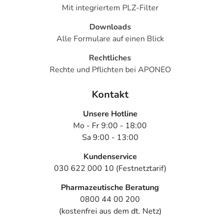
Mit integriertem PLZ-Filter
Downloads
Alle Formulare auf einen Blick
Rechtliches
Rechte und Pflichten bei APONEO
Kontakt
Unsere Hotline
Mo - Fr 9:00 - 18:00
Sa 9:00 - 13:00
Kundenservice
030 622 000 10 (Festnetztarif)
Pharmazeutische Beratung
0800 44 00 200
(kostenfrei aus dem dt. Netz)