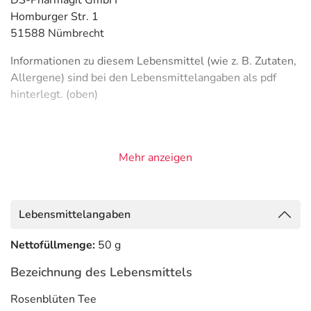
DS-Pharmagit GmbH
Homburger Str. 1
51588 Nümbrecht
Informationen zu diesem Lebensmittel (wie z. B. Zutaten,
Allergene) sind bei den Lebensmittelangaben als pdf
hinterlegt. (oben)
Mehr anzeigen
Lebensmittelangaben
Nettofüllmenge:
50 g
Bezeichnung des Lebensmittels
Rosenblüten Tee