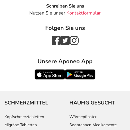
Schreiben Sie uns
Nutzen Sie unser
Kontaktformular
Folgen Sie uns
Unsere Aponeo App
SCHMERZMITTEL
HÄUFIG GESUCHT
Kopfschmerztabletten
Wärmepflaster
Migräne Tabletten
Sodbrennen Medikamente