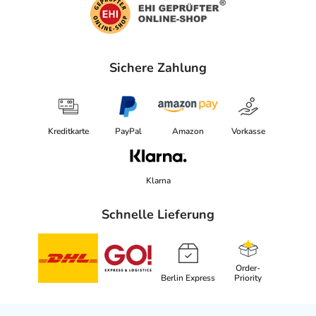
Sichere Zahlung
Kreditkarte
PayPal
Amazon
Vorkasse
Klarna
Schnelle Lieferung
Order-
Berlin Express
Priority