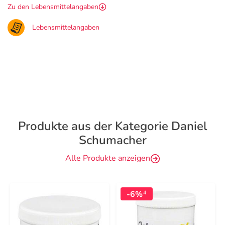
Zu den Lebensmittelangaben
Lebensmittelangaben
Produkte aus der Kategorie Daniel
Schumacher
Alle Produkte anzeigen
-6%
4