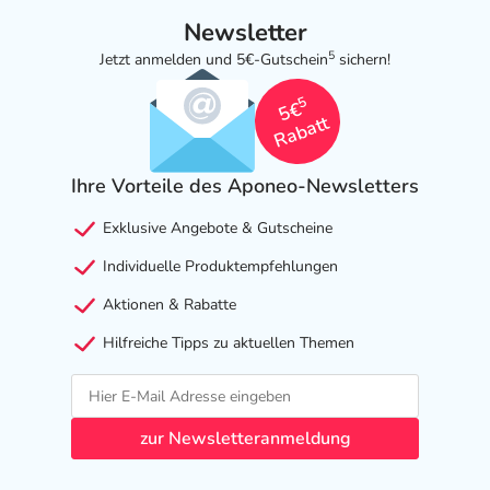
Newsletter
5
Jetzt anmelden und 5€-Gutschein
sichern!
5
5€
Rabatt
Ihre Vorteile des Aponeo-Newsletters
Exklusive Angebote & Gutscheine
Individuelle Produktempfehlungen
Aktionen & Rabatte
Hilfreiche Tipps zu aktuellen Themen
zur Newsletteranmeldung