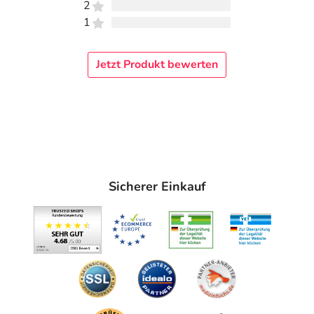
2
1
Jetzt Produkt bewerten
Sicherer Einkauf