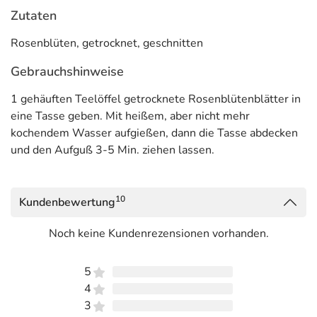
Zutaten
Rosenblüten, getrocknet, geschnitten
Gebrauchshinweise
1 gehäuften Teelöffel getrocknete Rosenblütenblätter in
eine Tasse geben. Mit heißem, aber nicht mehr
kochendem Wasser aufgießen, dann die Tasse abdecken
und den Aufguß 3-5 Min. ziehen lassen.
10
Kundenbewertung
Noch keine Kundenrezensionen vorhanden.
5
4
3