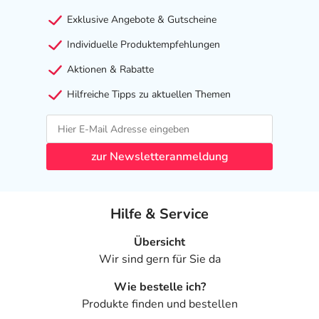
Exklusive Angebote & Gutscheine
Individuelle Produktempfehlungen
Aktionen & Rabatte
Hilfreiche Tipps zu aktuellen Themen
zur Newsletteranmeldung
Hilfe & Service
Übersicht
Wir sind gern für Sie da
Wie bestelle ich?
Produkte finden und bestellen