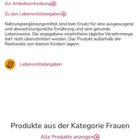
Zur Artikelbeschreibung
Zu den Lebensmittelangaben
Nahrungsergänzungsmittel sind kein Ersatz für eine ausgewogene
und abwechslungsreiche Ernährung und eine gesunde
Lebensweise. Die angegebene empfohlene tägliche Verzehrmenge
darf nicht überschritten werden. Das Produkt außerhalb der
Reichweite von kleinen Kindern lagern.
Lebensmittelangaben
Produkte aus der Kategorie Frauen
Alle Produkte anzeigen