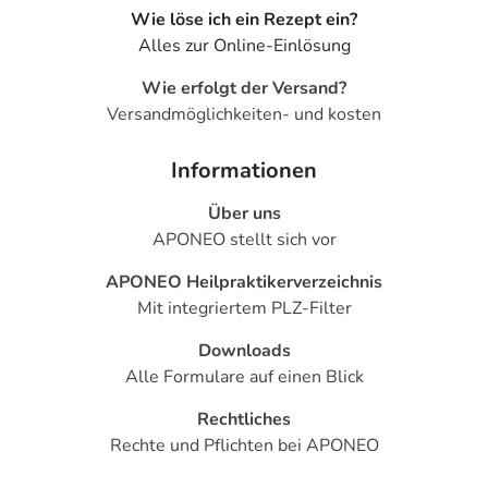
Wie löse ich ein Rezept ein?
Alles zur Online-Einlösung
Wie erfolgt der Versand?
Versandmöglichkeiten- und kosten
Informationen
Über uns
APONEO stellt sich vor
APONEO Heilpraktikerverzeichnis
Mit integriertem PLZ-Filter
Downloads
Alle Formulare auf einen Blick
Rechtliches
Rechte und Pflichten bei APONEO