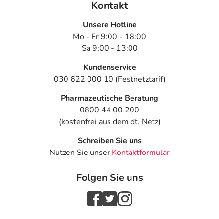
Kontakt
Unsere Hotline
Mo - Fr 9:00 - 18:00
Sa 9:00 - 13:00
Kundenservice
030 622 000 10 (Festnetztarif)
Pharmazeutische Beratung
0800 44 00 200
(kostenfrei aus dem dt. Netz)
Schreiben Sie uns
Nutzen Sie unser
Kontaktformular
Folgen Sie uns