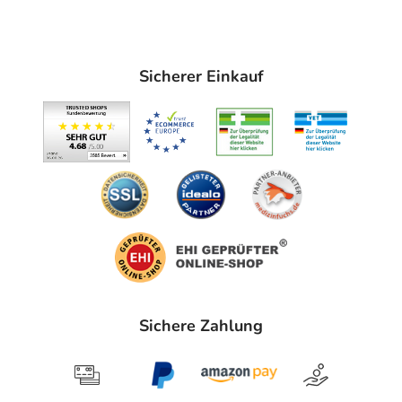
Sicherer Einkauf
Sichere Zahlung