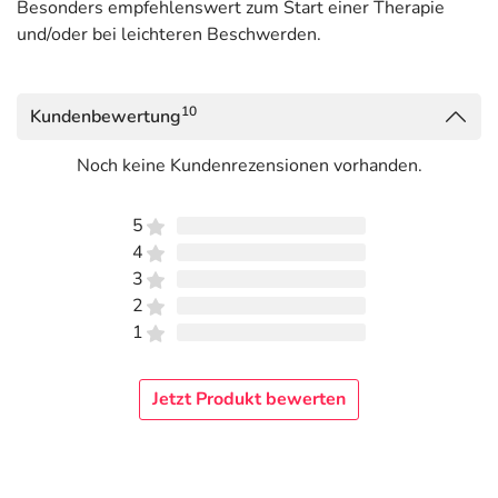
Besonders empfehlenswert zum Start einer Therapie
und/oder bei leichteren Beschwerden.
10
Kundenbewertung
Noch keine Kundenrezensionen vorhanden.
5
4
3
2
1
Jetzt Produkt bewerten