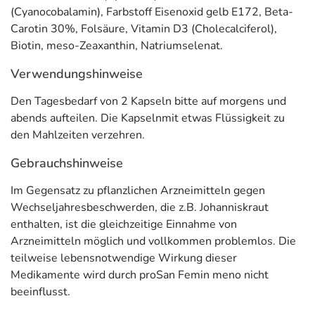
(Cyanocobalamin), Farbstoff Eisenoxid gelb E172, Beta-
Carotin 30%, Folsäure, Vitamin D3 (Cholecalciferol),
Biotin, meso-Zeaxanthin, Natriumselenat.
Verwendungshinweise
Den Tagesbedarf von 2 Kapseln bitte auf morgens und
abends aufteilen. Die Kapselnmit etwas Flüssigkeit zu
den Mahlzeiten verzehren.
Gebrauchshinweise
Im Gegensatz zu pflanzlichen Arzneimitteln gegen
Wechseljahresbeschwerden, die z.B. Johanniskraut
enthalten, ist die gleichzeitige Einnahme von
Arzneimitteln möglich und vollkommen problemlos. Die
teilweise lebensnotwendige Wirkung dieser
Medikamente wird durch proSan Femin meno nicht
beeinflusst.