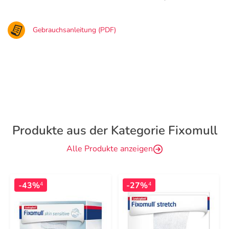
Gebrauchsanleitung (PDF)
Produkte aus der Kategorie Fixomull
Alle Produkte anzeigen
-43%
-27%
4
4