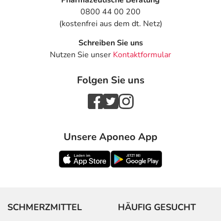
Pharmazeutische Beratung
0800 44 00 200
(kostenfrei aus dem dt. Netz)
Schreiben Sie uns
Nutzen Sie unser
Kontaktformular
Folgen Sie uns
Unsere Aponeo App
SCHMERZMITTEL
HÄUFIG GESUCHT