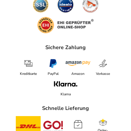
Sichere Zahlung
Kreditkarte
PayPal
Amazon
Vorkasse
Klarna
Schnelle Lieferung
Order-