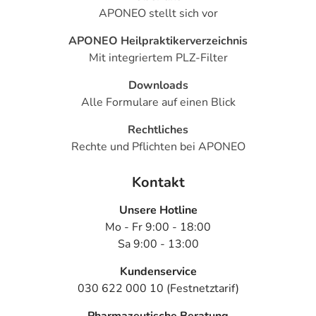
APONEO stellt sich vor
APONEO Heilpraktikerverzeichnis
Mit integriertem PLZ-Filter
Downloads
Alle Formulare auf einen Blick
Rechtliches
Rechte und Pflichten bei APONEO
Kontakt
Unsere Hotline
Mo - Fr 9:00 - 18:00
Sa 9:00 - 13:00
Kundenservice
030 622 000 10 (Festnetztarif)