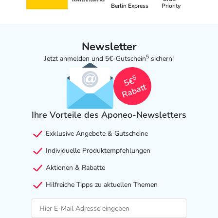
Berlin Express
Priority
Newsletter
5
Jetzt anmelden und 5€-Gutschein
sichern!
5
5€
Rabatt
Ihre Vorteile des Aponeo-Newsletters
Exklusive Angebote & Gutscheine
Individuelle Produktempfehlungen
Aktionen & Rabatte
Hilfreiche Tipps zu aktuellen Themen