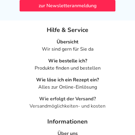
zur Newsletteranmeldung
Hilfe & Service
Übersicht
Wir sind gern für Sie da
Wie bestelle ich?
Produkte finden und bestellen
Wie löse ich ein Rezept ein?
Alles zur Online-Einlösung
Wie erfolgt der Versand?
Versandmöglichkeiten- und kosten
Informationen
Über uns